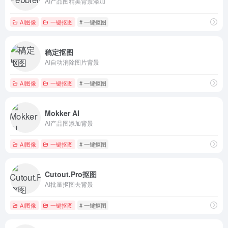
AI产品图精美背景添加
AI图像
一键抠图
# 一键抠图
稿定抠图
AI自动消除图片背景
AI图像
一键抠图
# 一键抠图
Mokker AI
AI产品图添加背景
AI图像
一键抠图
# 一键抠图
Cutout.Pro抠图
AI批量抠图去背景
AI图像
一键抠图
# 一键抠图