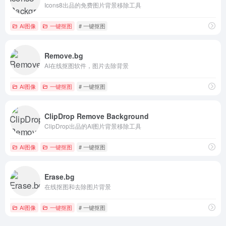
Icons8出品的免费图片背景移除工具
AI图像
一键抠图
# 一键抠图
Remove.bg
AI在线抠图软件，图片去除背景
AI图像
一键抠图
# 一键抠图
ClipDrop Remove Background
ClipDrop出品的AI图片背景移除工具
AI图像
一键抠图
# 一键抠图
Erase.bg
在线抠图和去除图片背景
AI图像
一键抠图
# 一键抠图