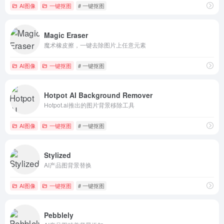
AI图像
一键抠图
# 一键抠图
Magic Eraser
魔术橡皮擦，一键去除图片上任意元素
AI图像
一键抠图
# 一键抠图
Hotpot AI Background Remover
Hotpot.ai推出的图片背景移除工具
AI图像
一键抠图
# 一键抠图
Stylized
AI产品图背景替换
AI图像
一键抠图
# 一键抠图
Pebblely