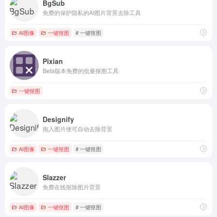
BgSub
免费的保护隐私的AI图片背景去除工具
AI图像
一键抠图
# 一键抠图
Pixian
Beta版本免费的批量抠图工具
一键抠图
Designify
拖入图片便可自动去除背景
AI图像
一键抠图
# 一键抠图
Slazzer
免费在线抠除图片背景
AI图像
一键抠图
# 一键抠图