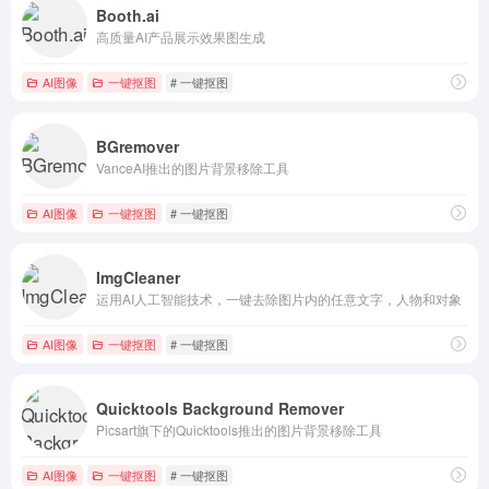
Booth.ai
高质量AI产品展示效果图生成
AI图像
一键抠图
# 一键抠图
BGremover
VanceAI推出的图片背景移除工具
AI图像
一键抠图
# 一键抠图
ImgCleaner
运用AI人工智能技术，一键去除图片内的任意文字，人物和对象
AI图像
一键抠图
# 一键抠图
Quicktools Background Remover
Picsart旗下的Quicktools推出的图片背景移除工具
AI图像
一键抠图
# 一键抠图