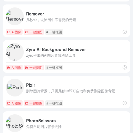
Remover
几秒钟，去除图中不需要的元素
AI图像
一键抠图
# 一键抠图
Zyro AI Background Remover
Zyro推出的AI图片背景移除工具
AI图像
一键抠图
# 一键抠图
Pixlr
删除图片背景，只需几秒钟即可自动和免费删除图像背景！
AI图像
一键抠图
# 一键抠图
PhotoScissors
免费自动图片背景去除