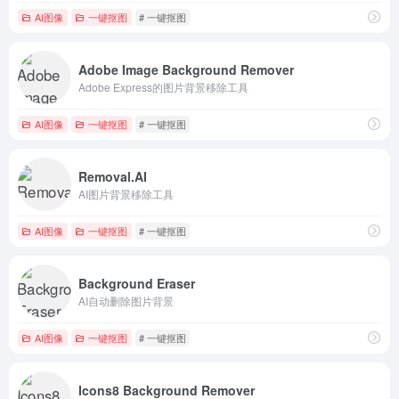
AI图像
一键抠图
# 一键抠图
Adobe Image Background Remover
Adobe Express的图片背景移除工具
AI图像
一键抠图
# 一键抠图
Removal.AI
AI图片背景移除工具
AI图像
一键抠图
# 一键抠图
Background Eraser
AI自动删除图片背景
AI图像
一键抠图
# 一键抠图
Icons8 Background Remover