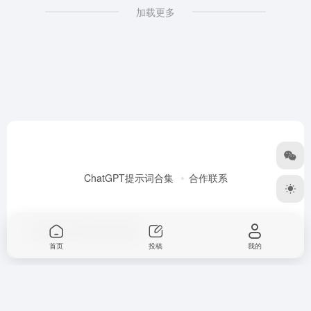
加载更多
ChatGPT提示词合集
合作联系
Copyright © 2026
Alex大表哥
首页
投稿
我的