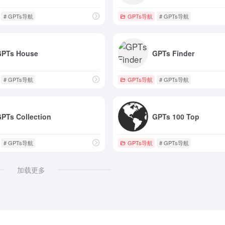
# GPTs导航
GPTs导航
# GPTs导航
GPTs House
GPTs Finder
# GPTs导航
GPTs导航
# GPTs导航
PTs Collection
GPTs 100 Top
# GPTs导航
GPTs导航
# GPTs导航
加载更多