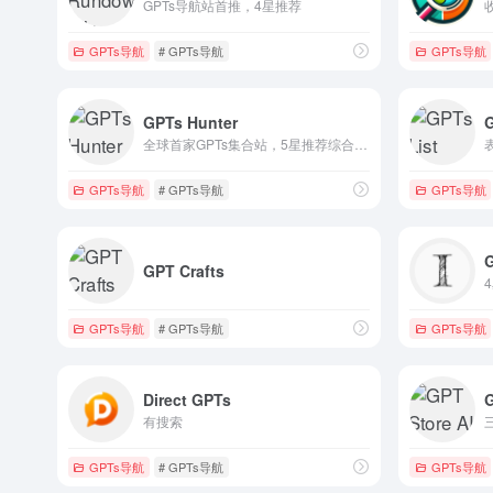
GPTs导航站首推，4星推荐
GPTs导航
# GPTs导航
GPTs导航
GPTs Hunter
G
全球首家GPTs集合站，5星推荐综合体验最佳
GPTs导航
# GPTs导航
GPTs导航
G
GPT Crafts
GPTs导航
# GPTs导航
GPTs导航
Direct GPTs
G
有搜索
GPTs导航
# GPTs导航
GPTs导航