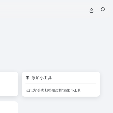
添加小工具
点此为“分类归档侧边栏”添加小工具