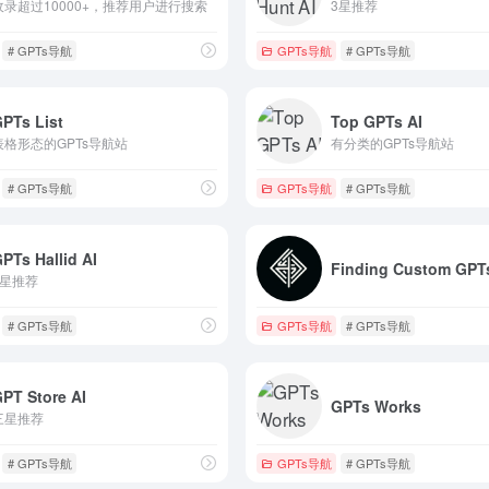
收录超过10000+，推荐用户进行搜索
3星推荐
# GPTs导航
GPTs导航
# GPTs导航
PTs List
Top GPTs AI
表格形态的GPTs导航站
有分类的GPTs导航站
# GPTs导航
GPTs导航
# GPTs导航
PTs Hallid AI
Finding Custom GPT
4星推荐
# GPTs导航
GPTs导航
# GPTs导航
PT Store AI
GPTs Works
三星推荐
# GPTs导航
GPTs导航
# GPTs导航