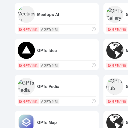
Meetups AI
G
GPTs导航
# GPTs导航
GPTs导航
GPTs Idea
GPTs导航
# GPTs导航
GPTs导航
GPTs Pedia
GPTs导航
# GPTs导航
GPTs导航
GPTs Map