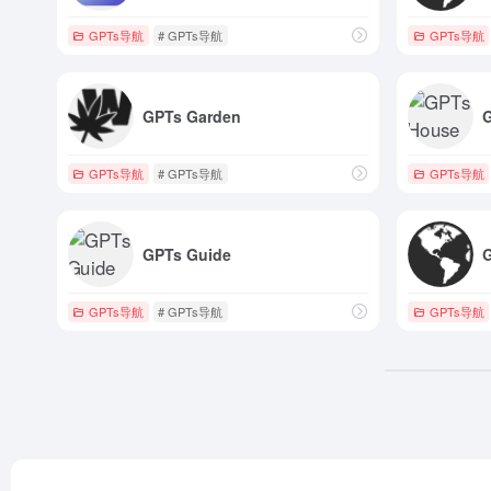
GPTs导航
# GPTs导航
GPTs导航
GPTs Garden
GPTs导航
# GPTs导航
GPTs导航
GPTs Guide
G
GPTs导航
# GPTs导航
GPTs导航