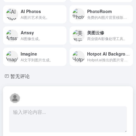
AI Photos
PhotoRoom
AI图片艺术美化。
免费的AI图片背景移除和添加
Artssy
美图云修
AI图像生成。
商业级AI影像处理工具。
Imagine
Hotpot AI Background Remover
AI文字到图片生成。
Hotpot.ai推出的图片背景移除工具
暂无评论