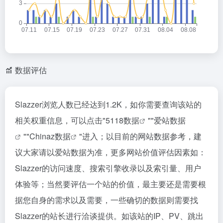
数据评估
Slazzer浏览人数已经达到1.2K，如你需要查询该站的
相关权重信息，可以点击"
5118数据
""
爱站数据
""
Chinaz数据
"进入；以目前的网站数据参考，建
议大家请以爱站数据为准，更多网站价值评估因素如：
Slazzer的访问速度、搜索引擎收录以及索引量、用户
体验等；当然要评估一个站的价值，最主要还是需要根
据您自身的需求以及需要，一些确切的数据则需要找
Slazzer的站长进行洽谈提供。如该站的IP、PV、跳出