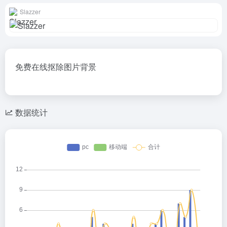
Slazzer
免费在线抠除图片背景
数据统计