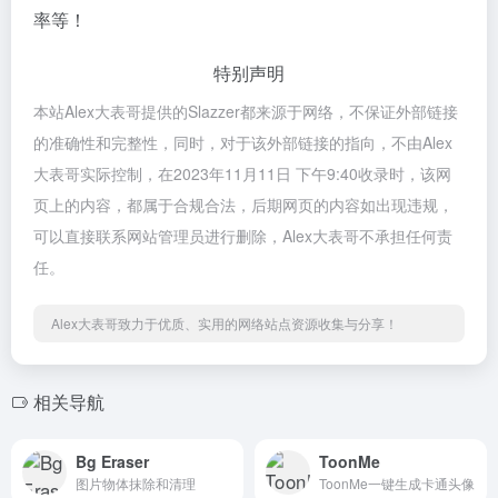
率等！
特别声明
本站Alex大表哥提供的Slazzer都来源于网络，不保证外部链接
的准确性和完整性，同时，对于该外部链接的指向，不由Alex
大表哥实际控制，在2023年11月11日 下午9:40收录时，该网
页上的内容，都属于合规合法，后期网页的内容如出现违规，
可以直接联系网站管理员进行删除，Alex大表哥不承担任何责
任。
Alex大表哥致力于优质、实用的网络站点资源收集与分享！
相关导航
Bg Eraser
ToonMe
图片物体抹除和清理
ToonMe一键生成卡通头像