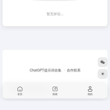
暂无评论...
ChatGPT提示词合集
合作联系
Copyright © 2026
Alex大表哥
首页
投稿
我的