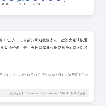
数据
"进入；以目前的网站数据参考，建议大家请以爱
估一个站的价值，最主要还是需要根据您自身的需求以及
控制，在2023年11月11日 下午9:40收录时，该网页上的内
本文地址http://www.alexdbg.com/sites/1340.html转载请注明