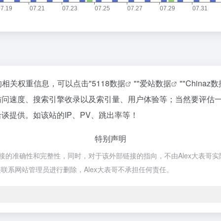
站的相关权重信息，可以点击"
5118数据
""
爱站数据
""
Chinaz
ai的访问速度、搜索引擎收录以及索引量、用户体验等；当然要评
行洽谈提供。如该站的IP、PV、跳出率等！
特别声明
部链接的准确性和完整性，同时，对于该外部链接的指向，不由Alex大表哥实际
联系网站管理员进行删除，Alex大表哥不承担任何责任。