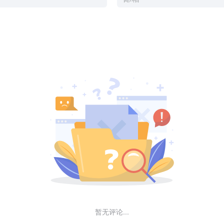
暂无评论...