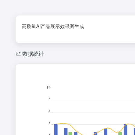
高质量AI产品展示效果图生成
数据统计