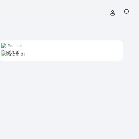
Booth.ai