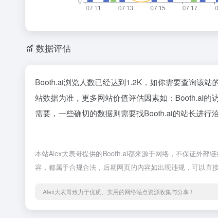
数据评估
Booth.ai浏览人数已经达到1.2K，如你需要查询该
站数据为准，更多网站价值评估因素如：Booth.
需要，一些确切的数据则需要找Booth.ai的站长进
本站Alex大表哥提供的Booth.ai都来源于网络，不保证外
容，都属于合规合法，后期网页的内容如出现违规，可以直接
Alex大表哥致力于优质、实用的网络站点资源收集与分享！