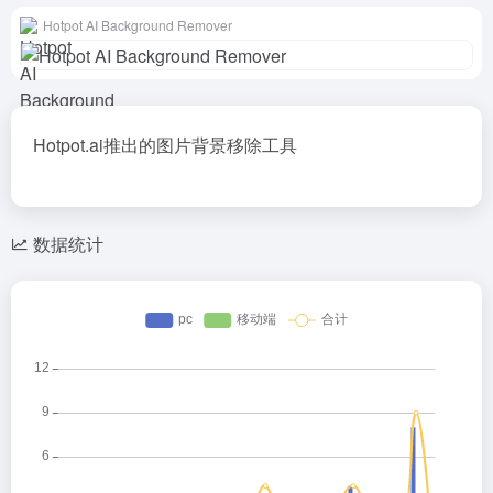
Hotpot AI Background Remover
Hotpot.ai推出的图片背景移除工具
数据统计