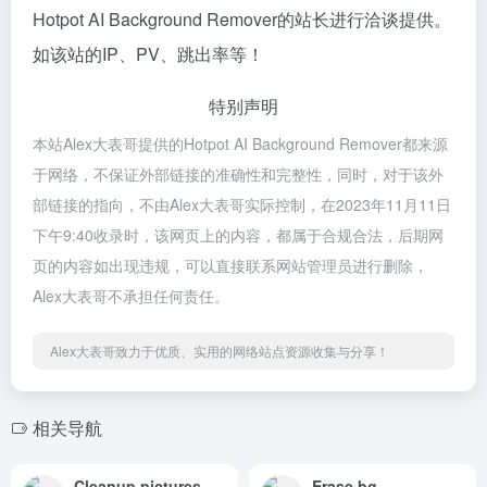
Hotpot AI Background Remover的站长进行洽谈提供。
如该站的IP、PV、跳出率等！
特别声明
本站Alex大表哥提供的Hotpot AI Background Remover都来源
于网络，不保证外部链接的准确性和完整性，同时，对于该外
部链接的指向，不由Alex大表哥实际控制，在2023年11月11日
下午9:40收录时，该网页上的内容，都属于合规合法，后期网
页的内容如出现违规，可以直接联系网站管理员进行删除，
Alex大表哥不承担任何责任。
Alex大表哥致力于优质、实用的网络站点资源收集与分享！
相关导航
Cleanup.pictures
Erase.bg