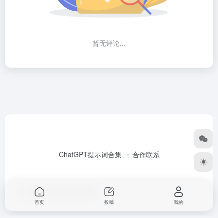
暂无评论...
ChatGPT提示词合集
合作联系
Copyright © 2026
Alex大表哥
首页
投稿
我的