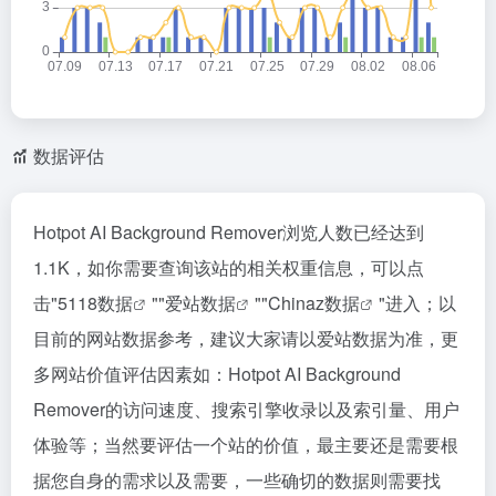
数据评估
Hotpot AI Background Remover浏览人数已经达到
1.1K，如你需要查询该站的相关权重信息，可以点
击"
5118数据
""
爱站数据
""
Chinaz数据
"进入；以
目前的网站数据参考，建议大家请以爱站数据为准，更
多网站价值评估因素如：Hotpot AI Background
Remover的访问速度、搜索引擎收录以及索引量、用户
体验等；当然要评估一个站的价值，最主要还是需要根
据您自身的需求以及需要，一些确切的数据则需要找