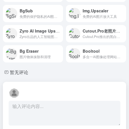
BgSub
Img.Upscaler
免费的保护隐私的AI图片背景去除工具
免费的AI图片放大工具
Zyro AI Image Upscaler
Cutout.Pro老照片上色
Zyro出品的人工智能图片放大工具
Cutout.Pro推出的黑白图片上色
Bg Eraser
Booltool
图片物体抹除和清理
多合一AI图像处理网站，快速进行编辑修整
暂无评论