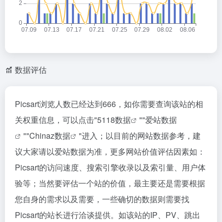
数据评估
Picsart浏览人数已经达到666，如你需要查询该站的相
关权重信息，可以点击"
5118数据
""
爱站数据
""
Chinaz数据
"进入；以目前的网站数据参考，建
议大家请以爱站数据为准，更多网站价值评估因素如：
Picsart的访问速度、搜索引擎收录以及索引量、用户体
验等；当然要评估一个站的价值，最主要还是需要根据
您自身的需求以及需要，一些确切的数据则需要找
Picsart的站长进行洽谈提供。如该站的IP、PV、跳出