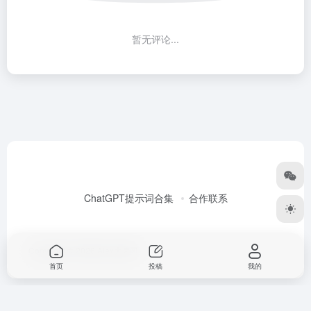
暂无评论...
ChatGPT提示词合集
合作联系
Copyright © 2026
Alex大表哥
首页
投稿
我的