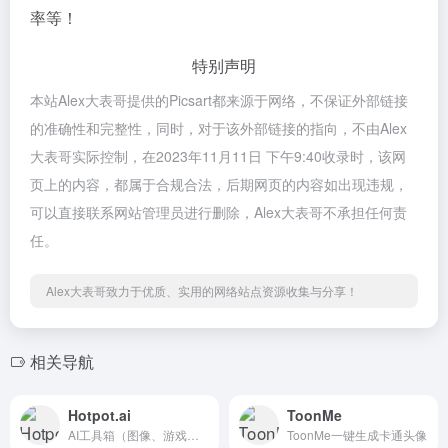
率等！
特别声明
本站Alex大表哥提供的Picsart都来源于网络，不保证外部链接
的准确性和完整性，同时，对于该外部链接的指向，不由Alex
大表哥实际控制，在2023年11月11日 下午9:40收录时，该网
页上的内容，都属于合规合法，后期网页的内容如出现违规，
可以直接联系网站管理员进行删除，Alex大表哥不承担任何责
任。
Alex大表哥致力于优质、实用的网络站点资源收集与分享！
相关导航
Hotpot.ai
ToonMe
AI工具箱（图像、游戏和写作系列工具）。
ToonMe一键生成卡通头像