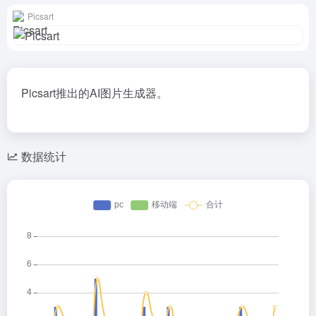
Picsart
Picsart推出的AI图片生成器。
数据统计