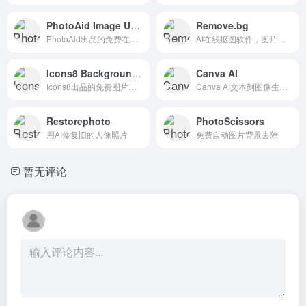
PhotoAid Image Upscaler
Remove.bg
PhotoAid出品的免费在线人工智能图片放大工具
AI在线抠图软件，图片去除背景
Icons8 Background Remover
Canva AI
Icons8出品的免费图片背景移除工具
Canva AI文本到图像生成工具。
Restorephoto
PhotoScissors
用AI修复旧的人像照片
免费自动图片背景去除
暂无评论