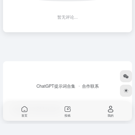
暂无评论...
ChatGPT提示词合集
合作联系
Copyright © 2026
Alex大表哥
首页
投稿
我的