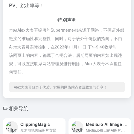
PV、跳出率等！
特别声明
本站Alex大表哥提供的Supermeme都来源于网络，不保证外部
链接的准确性和完整性，同时，对于该外部链接的指向，不由
Alex大表哥实际控制，在2023年11月11日 下午9:40收录时，
该网页上的内容，都属于合规合法，后期网页的内容如出现违
规，可以直接联系网站管理员进行删除，Alex大表哥不承担任
何责任。
Alex大表哥致力于优质、实用的网络站点资源收集与分享！
相关导航
ClippingMagic
Media.io AI Image Upscaler
魔术般地去除图片背景
Media.io推出的AI图片放大工具