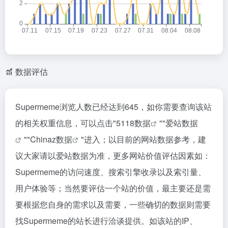
数据评估
Supermeme浏览人数已经达到645，如你需要查询该站
的相关权重信息，可以点击"
5118数据
""
爱站数据
""
Chinaz数据
"进入；以目前的网站数据参考，建
议大家请以爱站数据为准，更多网站价值评估因素如：
Supermeme的访问速度、搜索引擎收录以及索引量、
用户体验等；当然要评估一个站的价值，最主要还是需
要根据您自身的需求以及需要，一些确切的数据则需要
找Supermeme的站长进行洽谈提供。如该站的IP、