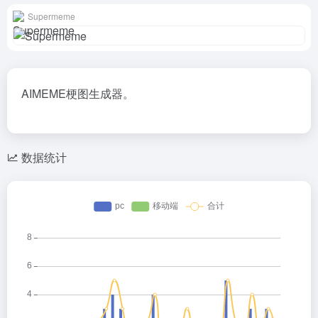
Supermeme
AIMEME梗图生成器。
数据统计