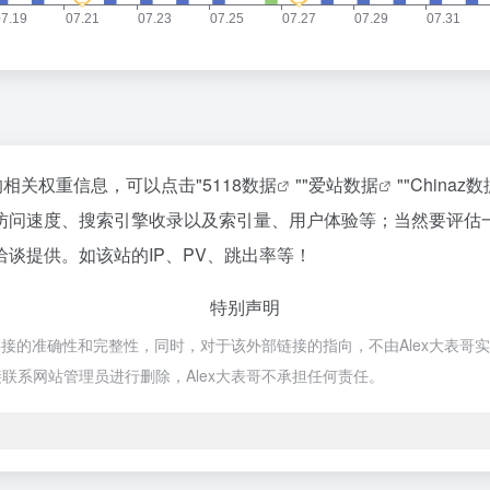
站的相关权重信息，可以点击"
5118数据
""
爱站数据
""
Chinaz数
ai的访问速度、搜索引擎收录以及索引量、用户体验等；当然要
行洽谈提供。如该站的IP、PV、跳出率等！
特别声明
外部链接的准确性和完整性，同时，对于该外部链接的指向，不由Alex大表哥实际
联系网站管理员进行删除，Alex大表哥不承担任何责任。