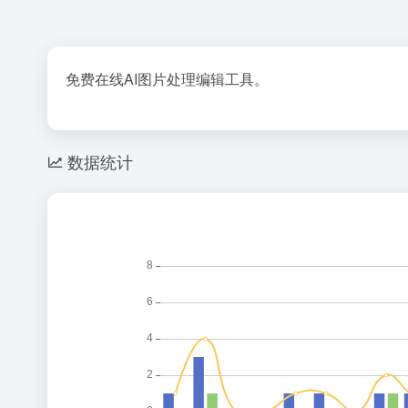
免费在线AI图片处理编辑工具。
数据统计