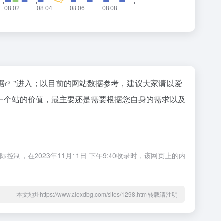
据
"进入；以目前的网站数据参考，建议大家请以爱
评估一个站的价值，最主要还是需要根据您自身的需求以及
控制，在2023年11月11日 下午9:40收录时，该网页上的内
本文地址https://www.alexdbg.com/sites/1298.html转载请注明