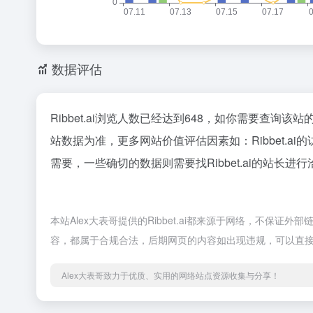
数据评估
Ribbet.ai浏览人数已经达到648，如你需要查询该
站数据为准，更多网站价值评估因素如：Ribbet.
需要，一些确切的数据则需要找Ribbet.ai的站长进
本站Alex大表哥提供的Ribbet.ai都来源于网络，不保证
容，都属于合规合法，后期网页的内容如出现违规，可以直接
Alex大表哥致力于优质、实用的网络站点资源收集与分享！