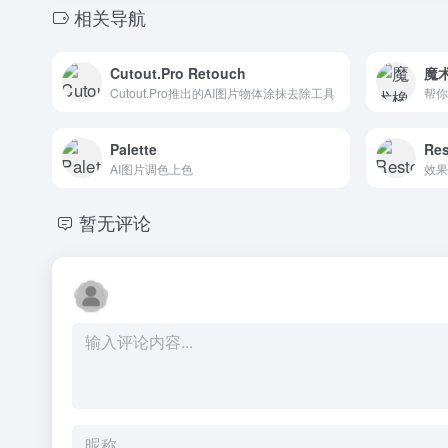
相关导航
Cutout.Pro Retouch
魔
Cutout.Pro推出的AI图片物体涂抹去除工具
Palette
Res
AI图片调色上色
效果
暂无评论