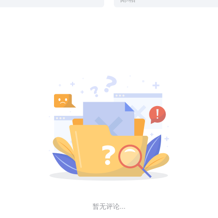
暂无评论...