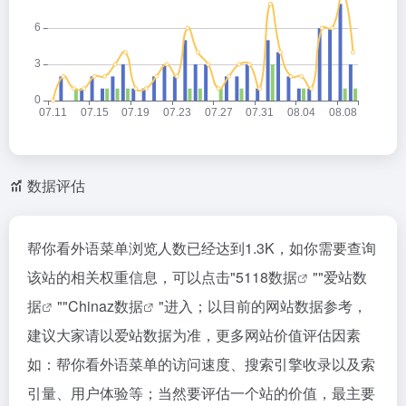
数据评估
帮你看外语菜单浏览人数已经达到1.3K，如你需要查询
该站的相关权重信息，可以点击"
5118数据
""
爱站数
据
""
Chinaz数据
"进入；以目前的网站数据参考，
建议大家请以爱站数据为准，更多网站价值评估因素
如：帮你看外语菜单的访问速度、搜索引擎收录以及索
引量、用户体验等；当然要评估一个站的价值，最主要