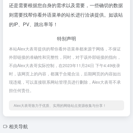
还是需要根据您自身的需求以及需要，一些确切的数据
则需要找帮你看外语菜单的站长进行洽谈提供。如该站
的IP、PV、跳出率等！
特别声明
本站Alex大表哥提供的帮你看外语菜单都来源于网络，不保证
外部链接的准确性和完整性，同时，对于该外部链接的指向，
不由Alex大表哥实际控制，在2023年11月24日 下午4:49收录
时，该网页上的内容，都属于合规合法，后期网页的内容如出
现违规，可以直接联系网站管理员进行删除，Alex大表哥不承
担任何责任。
Alex大表哥致力于优质、实用的网络站点资源收集与分享！
相关导航