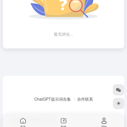
暂无评论...
ChatGPT提示词合集
合作联系
Copyright © 2026
Alex大表哥
首页
投稿
我的