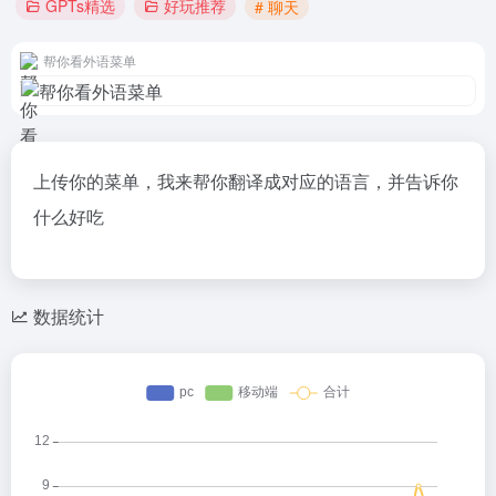
GPTs精选
好玩推荐
# 聊天
帮你看外语菜单
上传你的菜单，我来帮你翻译成对应的语言，并告诉你
什么好吃
数据统计