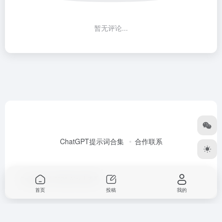
暂无评论...
ChatGPT提示词合集
合作联系
Copyright © 2026
Alex大表哥
首页
投稿
我的