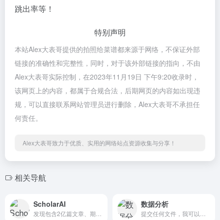
跳出率等！
特别声明
本站Alex大表哥提供的拍照给菜谱都来源于网络，不保证外部
链接的准确性和完整性，同时，对于该外部链接的指向，不由
Alex大表哥实际控制，在2023年11月19日 下午9:20收录时，
该网页上的内容，都属于合规合法，后期网页的内容如出现违
规，可以直接联系网站管理员进行删除，Alex大表哥不承担任
何责任。
Alex大表哥致力于优质、实用的网络站点资源收集与分享！
相关导航
ScholarAI
数据分析
发现包含2亿篇文章、期刊和书籍的庞大知识库。释放人工智能的力量，探索、学习和发现新的见解!
提交任何文件，我可以帮助分析和可视化您的数据