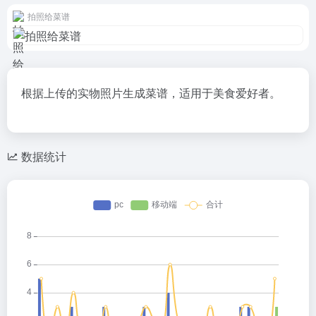
拍照给菜谱
根据上传的实物照片生成菜谱，适用于美食爱好者。
数据统计