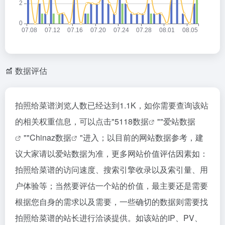
数据评估
拍照给菜谱浏览人数已经达到1.1K，如你需要查询该站
的相关权重信息，可以点击"
5118数据
""
爱站数据
""
Chinaz数据
"进入；以目前的网站数据参考，建
议大家请以爱站数据为准，更多网站价值评估因素如：
拍照给菜谱的访问速度、搜索引擎收录以及索引量、用
户体验等；当然要评估一个站的价值，最主要还是需要
根据您自身的需求以及需要，一些确切的数据则需要找
拍照给菜谱的站长进行洽谈提供。如该站的IP、PV、