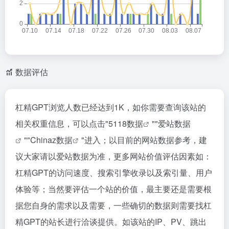
数据评估
杠精GPT浏览人数已经达到1K，如你需要查询该站的
相关权重信息，可以点击"
5118数据
""
爱站数据
""
Chinaz数据
"进入；以目前的网站数据参考，建
议大家请以爱站数据为准，更多网站价值评估因素如：
杠精GPT的访问速度、搜索引擎收录以及索引量、用户
体验等；当然要评估一个站的价值，最主要还是需要根
据您自身的需求以及需要，一些确切的数据则需要找杠
精GPT的站长进行洽谈提供。如该站的IP、PV、跳出