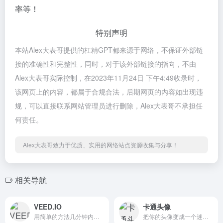
率等！
特别声明
本站Alex大表哥提供的杠精GPT都来源于网络，不保证外部链
接的准确性和完整性，同时，对于该外部链接的指向，不由
Alex大表哥实际控制，在2023年11月24日 下午4:49收录时，
该网页上的内容，都属于合规合法，后期网页的内容如出现违
规，可以直接联系网站管理员进行删除，Alex大表哥不承担任
何责任。
Alex大表哥致力于优质、实用的网络站点资源收集与分享！
相关导航
VEED.IO
卡通头像
用简单的方法几分钟内生成令人惊叹的视频
把你的头像变成一个迷人的卡通人物