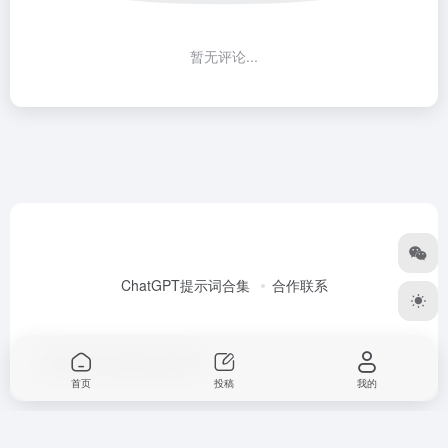
暂无评论...
ChatGPT提示词合集
合作联系
Copyright © 2026
Alex大表哥
首页
投稿
我的