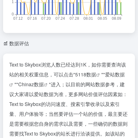
数据评估
Text to Skybox浏览人数已经达到1K，如你需要查询该
站的相关权重信息，可以点击"
5118数据
""
爱站数据
""
Chinaz数据
"进入；以目前的网站数据参考，建
议大家请以爱站数据为准，更多网站价值评估因素如：
Text to Skybox的访问速度、搜索引擎收录以及索引
量、用户体验等；当然要评估一个站的价值，最主要还
是需要根据您自身的需求以及需要，一些确切的数据则
需要找Text to Skybox的站长进行洽谈提供。如该站的