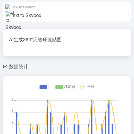
Text to Skybox
AI生成360°无缝环境贴图
数据统计