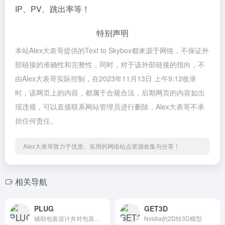
IP、PV、跳出率等！
特别声明
本站Alex大表哥提供的Text to Skybox都来源于网络，不保证外
部链接的准确性和完整性，同时，对于该外部链接的指向，不
由Alex大表哥实际控制，在2023年11月13日 上午9:12收录
时，该网页上的内容，都属于合规合法，后期网页的内容如出
现违规，可以直接联系网站管理员进行删除，Alex大表哥不承
担任何责任。
Alex大表哥致力于优质、实用的网络站点资源收集与分享！
相关导航
PLUG
GET3D
辅助包装设计并对包装方案生成分析评估
Nvidia的2D转3D模型