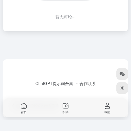
暂无评论...
ChatGPT提示词合集
合作联系
Copyright © 2026
Alex大表哥
首页
投稿
我的