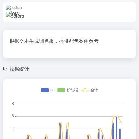
colors
根据文本生成调色板，提供配色案例参考
数据统计