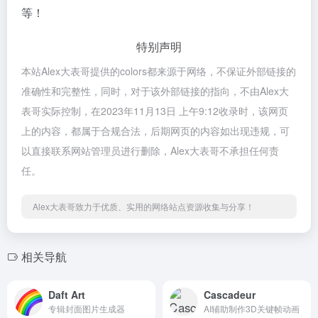
等！
特别声明
本站Alex大表哥提供的colors都来源于网络，不保证外部链接的
准确性和完整性，同时，对于该外部链接的指向，不由Alex大
表哥实际控制，在2023年11月13日 上午9:12收录时，该网页
上的内容，都属于合规合法，后期网页的内容如出现违规，可
以直接联系网站管理员进行删除，Alex大表哥不承担任何责
任。
Alex大表哥致力于优质、实用的网络站点资源收集与分享！
相关导航
Daft Art
Cascadeur
专辑封面图片生成器
AI辅助制作3D关键帧动画