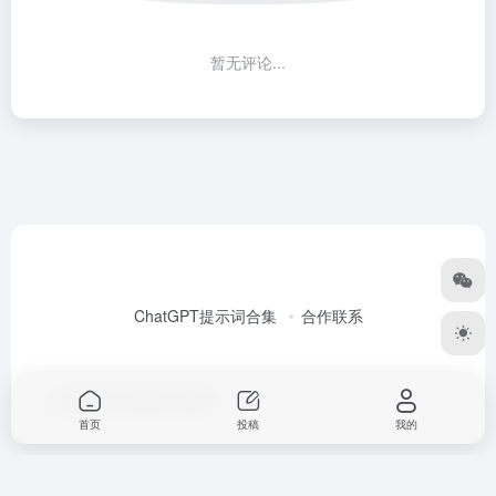
暂无评论...
ChatGPT提示词合集
合作联系
Copyright © 2026
Alex大表哥
首页
投稿
我的