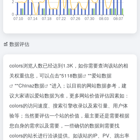
数据评估
colors浏览人数已经达到1.3K，如你需要查询该站的相
关权重信息，可以点击"
5118数据
""
爱站数据
""
Chinaz数据
"进入；以目前的网站数据参考，建
议大家请以爱站数据为准，更多网站价值评估因素如：
colors的访问速度、搜索引擎收录以及索引量、用户体
验等；当然要评估一个站的价值，最主要还是需要根据
您自身的需求以及需要，一些确切的数据则需要找
colors的站长进行洽谈提供。如该站的IP、PV、跳出率