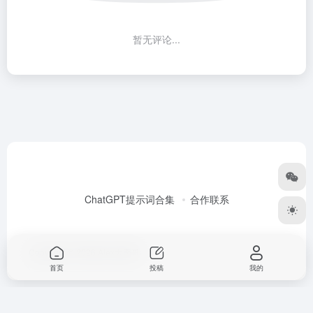
暂无评论...
ChatGPT提示词合集
合作联系
Copyright © 2026
Alex大表哥
首页
投稿
我的