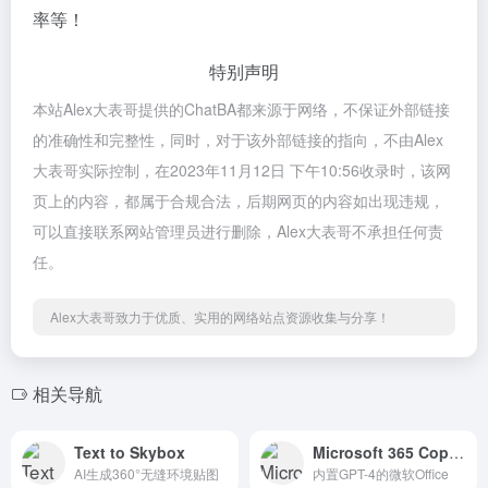
率等！
特别声明
本站Alex大表哥提供的ChatBA都来源于网络，不保证外部链接
的准确性和完整性，同时，对于该外部链接的指向，不由Alex
大表哥实际控制，在2023年11月12日 下午10:56收录时，该网
页上的内容，都属于合规合法，后期网页的内容如出现违规，
可以直接联系网站管理员进行删除，Alex大表哥不承担任何责
任。
Alex大表哥致力于优质、实用的网络站点资源收集与分享！
相关导航
Text to Skybox
Microsoft 365 Copilot
AI生成360°无缝环境贴图
内置GPT-4的微软Office