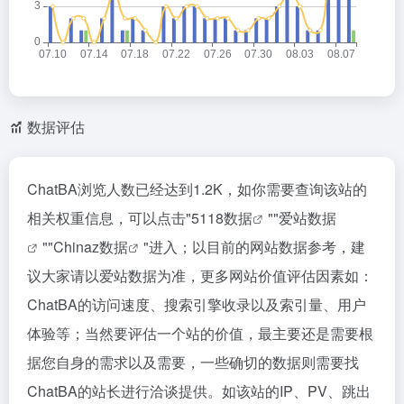
数据评估
ChatBA浏览人数已经达到1.2K，如你需要查询该站的
相关权重信息，可以点击"
5118数据
""
爱站数据
""
Chinaz数据
"进入；以目前的网站数据参考，建
议大家请以爱站数据为准，更多网站价值评估因素如：
ChatBA的访问速度、搜索引擎收录以及索引量、用户
体验等；当然要评估一个站的价值，最主要还是需要根
据您自身的需求以及需要，一些确切的数据则需要找
ChatBA的站长进行洽谈提供。如该站的IP、PV、跳出