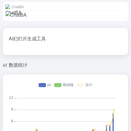
ChatBA
AI幻灯片生成工具
数据统计