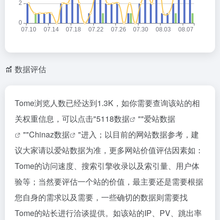
数据评估
Tome浏览人数已经达到1.3K，如你需要查询该站的相
关权重信息，可以点击"
5118数据
""
爱站数据
""
Chinaz数据
"进入；以目前的网站数据参考，建
议大家请以爱站数据为准，更多网站价值评估因素如：
Tome的访问速度、搜索引擎收录以及索引量、用户体
验等；当然要评估一个站的价值，最主要还是需要根据
您自身的需求以及需要，一些确切的数据则需要找
Tome的站长进行洽谈提供。如该站的IP、PV、跳出率