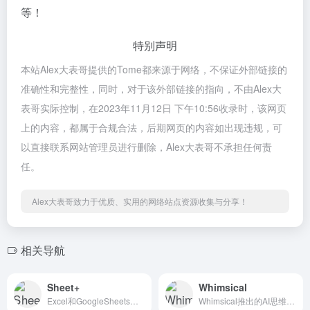
等！
特别声明
本站Alex大表哥提供的Tome都来源于网络，不保证外部链接的
准确性和完整性，同时，对于该外部链接的指向，不由Alex大
表哥实际控制，在2023年11月12日 下午10:56收录时，该网页
上的内容，都属于合规合法，后期网页的内容如出现违规，可
以直接联系网站管理员进行删除，Alex大表哥不承担任何责
任。
Alex大表哥致力于优质、实用的网络站点资源收集与分享！
相关导航
Sheet+
Whimsical
Excel和GoogleSheets表格AI处理工具
Whimsical推出的AI思维导图工具