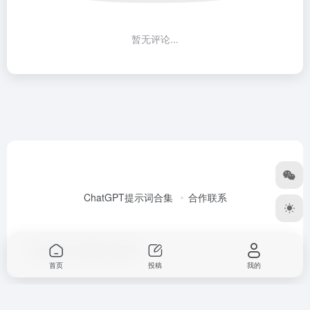
暂无评论...
ChatGPT提示词合集
合作联系
Copyright © 2026
Alex大表哥
首页
投稿
我的