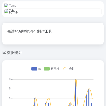
Tome
先进的AI智能PPT制作工具
数据统计