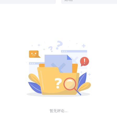
暂无评论...