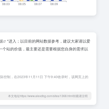
数据
"进入；以目前的网站数据参考，建议大家请以爱
估一个站的价值，最主要还是需要根据您自身的需求以
控制，在2023年11月11日 下午9:40收录时，该网页上的
本文地址https://www.alexdbg.com/sites/1368.html转载请注明