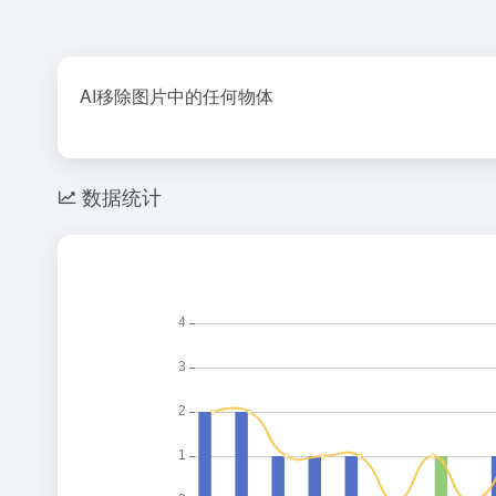
AI移除图片中的任何物体
数据统计