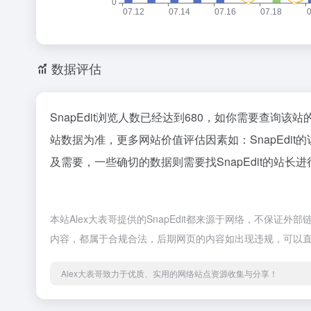
数据评估
SnapEdit浏览人数已经达到680，如你需要查询该
站数据为准，更多网站价值评估因素如：SnapEd
及需要，一些确切的数据则需要找SnapEdit的站长
本站Alex大表哥提供的SnapEdit都来源于网络，不保证外
内容，都属于合规合法，后期网页的内容如出现违规，可以直
Alex大表哥致力于优质、实用的网络站点资源收集与分享！