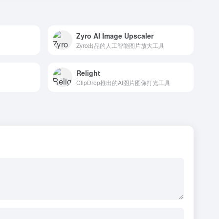
Zyro AI Image Upscaler
Zyro出品的人工智能图片放大工具
Relight
ClipDrop推出的AI图片图像打光工具