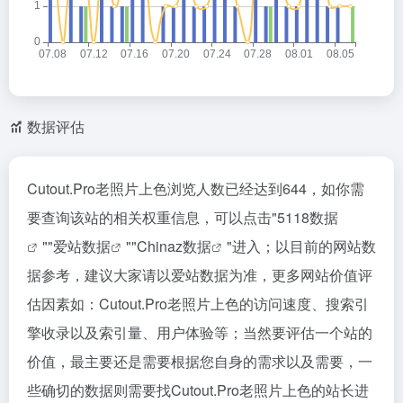
数据评估
Cutout.Pro老照片上色浏览人数已经达到644，如你需
要查询该站的相关权重信息，可以点击"
5118数据
""
爱站数据
""
Chinaz数据
"进入；以目前的网站数
据参考，建议大家请以爱站数据为准，更多网站价值评
估因素如：Cutout.Pro老照片上色的访问速度、搜索引
擎收录以及索引量、用户体验等；当然要评估一个站的
价值，最主要还是需要根据您自身的需求以及需要，一
些确切的数据则需要找Cutout.Pro老照片上色的站长进