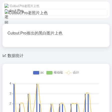
Cutout.Pro老照片上色
Cutout.Pro推出的黑白图片上色
数据统计