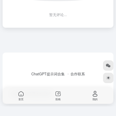
暂无评论...
ChatGPT提示词合集
合作联系
Copyright © 2026
Alex大表哥
首页
投稿
我的