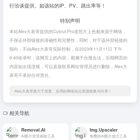
行洽谈提供。如该站的IP、PV、跳出率等！
特别声明
本站Alex大表哥提供的Cutout.Pro老照片上色都来源于网络，
不保证外部链接的准确性和完整性，同时，对于该外部链接的
指向，不由Alex大表哥实际控制，在2023年11月11日 下午
9:40收录时，该网页上的内容，都属于合规合法，后期网页的
内容如出现违规，可以直接联系网站管理员进行删除，Alex大
表哥不承担任何责任。
Alex大表哥致力于优质、实用的网络站点资源收集与分享！
相关导航
Removal.AI
Img.Upscaler
AI图片背景移除工具
免费的AI图片放大工具