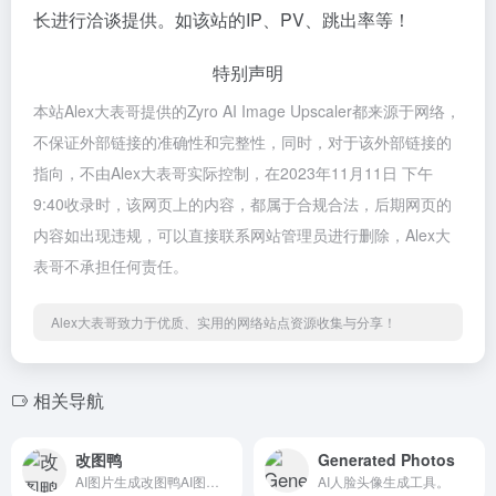
长进行洽谈提供。如该站的IP、PV、跳出率等！
特别声明
本站Alex大表哥提供的Zyro AI Image Upscaler都来源于网络，
不保证外部链接的准确性和完整性，同时，对于该外部链接的
指向，不由Alex大表哥实际控制，在2023年11月11日 下午
9:40收录时，该网页上的内容，都属于合规合法，后期网页的
内容如出现违规，可以直接联系网站管理员进行删除，Alex大
表哥不承担任何责任。
Alex大表哥致力于优质、实用的网络站点资源收集与分享！
相关导航
改图鸭
Generated Photos
AI图片生成改图鸭AI图片生成。
AI人脸头像生成工具。