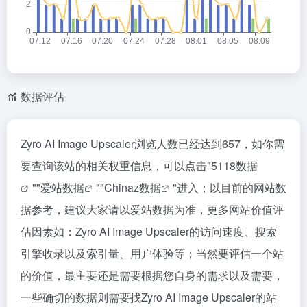
数据评估
Zyro AI Image Upscaler浏览人数已经达到657，如你需
要查询该站的相关权重信息，可以点击"
5118数据
""
爱站数据
""
Chinaz数据
"进入；以目前的网站数
据参考，建议大家请以爱站数据为准，更多网站价值评
估因素如：Zyro AI Image Upscaler的访问速度、搜索
引擎收录以及索引量、用户体验等；当然要评估一个站
的价值，最主要还是需要根据您自身的需求以及需要，
一些确切的数据则需要找Zyro AI Image Upscaler的站