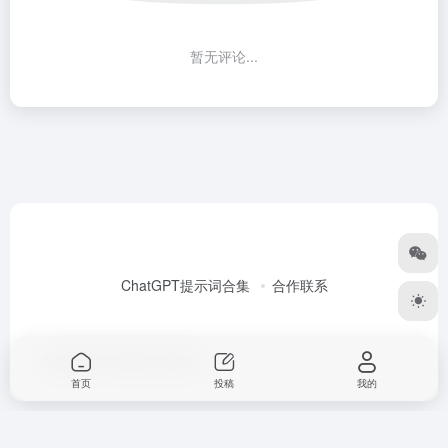
暂无评论...
ChatGPT提示词合集
合作联系
Copyright © 2026
Alex大表哥
首页
投稿
我的