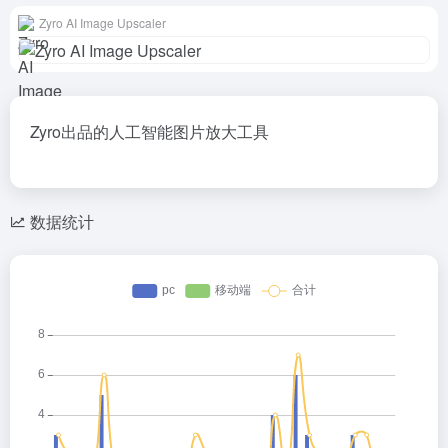
Zyro AI Image Upscaler
Zyro出品的人工智能图片放大工具
数据统计