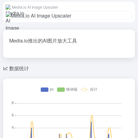
Media.io AI Image Upscaler
Media.io推出的AI图片放大工具
数据统计