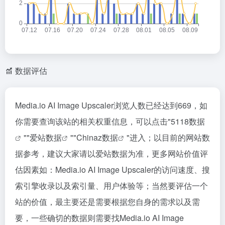
数据评估
Media.io AI Image Upscaler浏览人数已经达到669，如
你需要查询该站的相关权重信息，可以点击"
5118数据
""
爱站数据
""
Chinaz数据
"进入；以目前的网站数
据参考，建议大家请以爱站数据为准，更多网站价值评
估因素如：Media.io AI Image Upscaler的访问速度、搜
索引擎收录以及索引量、用户体验等；当然要评估一个
站的价值，最主要还是需要根据您自身的需求以及需
要，一些确切的数据则需要找Media.io AI Image