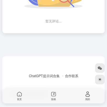
暂无评论...
ChatGPT提示词合集
合作联系
Copyright © 2026
Alex大表哥
首页
投稿
我的