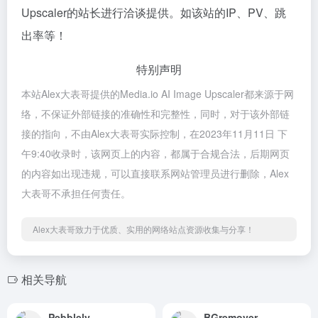
Upscaler的站长进行洽谈提供。如该站的IP、PV、跳
出率等！
特别声明
本站Alex大表哥提供的Media.io AI Image Upscaler都来源于网
络，不保证外部链接的准确性和完整性，同时，对于该外部链
接的指向，不由Alex大表哥实际控制，在2023年11月11日 下
午9:40收录时，该网页上的内容，都属于合规合法，后期网页
的内容如出现违规，可以直接联系网站管理员进行删除，Alex
大表哥不承担任何责任。
Alex大表哥致力于优质、实用的网络站点资源收集与分享！
相关导航
Pebblely
BGremover