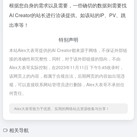
根据您自身的需求以及需要，一些确切的数据则需要找
AI Creator的站长进行洽谈提供。如该站的IP、PV、跳
出率等！
特别声明
本站Alex大表哥提供的AI Creator都来源于网络，不保证外部链
接的准确性和完整性，同时，对于该外部链接的指向，不由
Alex大表哥实际控制，在2023年11月11日 下午5:45收录时，
该网页上的内容，都属于合规合法，后期网页的内容如出现违
规，可以直接联系网站管理员进行删除，Alex大表哥不承担任
何责任。
Alex大表哥致力于优质、实用的网络站点资源收集与分享！
相关导航