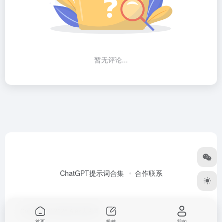
暂无评论...
ChatGPT提示词合集
合作联系
Copyright © 2026
Alex大表哥
首页
投稿
我的