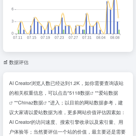
数据评估
AI Creator浏览人数已经达到1.2K，如你需要查询该站
的相关权重信息，可以点击"
5118数据
""
爱站数据
""
Chinaz数据
"进入；以目前的网站数据参考，建
议大家请以爱站数据为准，更多网站价值评估因素如：
AI Creator的访问速度、搜索引擎收录以及索引量、用
户体验等；当然要评估一个站的价值，最主要还是需要