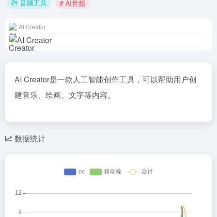
音频工具
# AI音频
AI Creator
AI Creator是一款人工智能创作工具，可以帮助用户创
建音乐、绘画、文字等内容。
数据统计