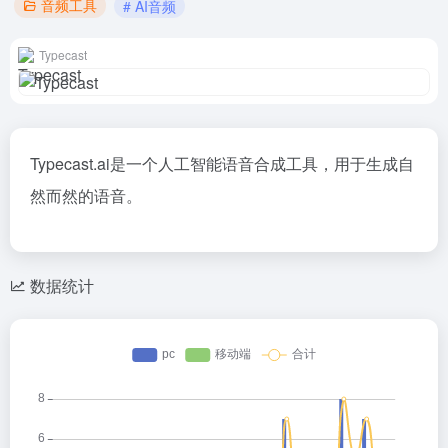
音频工具
# AI音频
Typecast
Typecast.ai是一个人工智能语音合成工具，用于生成自
然而然的语音。
数据统计