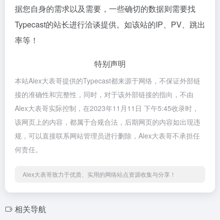
据您自身的需求以及需要，一些确切的数据则需要找
Typecast的站长进行洽谈提供。如该站的IP、PV、跳出
率等！
特别声明
本站Alex大表哥提供的Typecast都来源于网络，不保证外部链
接的准确性和完整性，同时，对于该外部链接的指向，不由
Alex大表哥实际控制，在2023年11月11日 下午5:45收录时，
该网页上的内容，都属于合规合法，后期网页的内容如出现违
规，可以直接联系网站管理员进行删除，Alex大表哥不承担任
何责任。
Alex大表哥致力于优质、实用的网络站点资源收集与分享！
相关导航