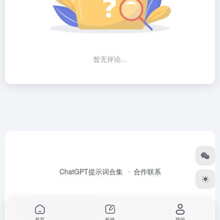
暂无评论...
ChatGPT提示词合集
合作联系
Copyright © 2026
Alex大表哥
首页
投稿
我的