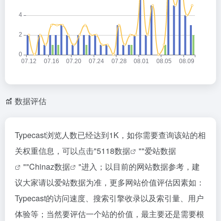
数据评估
Typecast浏览人数已经达到1K，如你需要查询该站的相
关权重信息，可以点击"
5118数据
""
爱站数据
""
Chinaz数据
"进入；以目前的网站数据参考，建
议大家请以爱站数据为准，更多网站价值评估因素如：
Typecast的访问速度、搜索引擎收录以及索引量、用户
体验等；当然要评估一个站的价值，最主要还是需要根