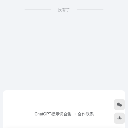
没有了
ChatGPT提示词合集
合作联系