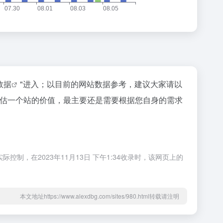
z数据
"进入；以目前的网站数据参考，建议大家请以
要评估一个站的价值，最主要还是需要根据您自身的需求
际控制，在2023年11月13日 下午1:34收录时，该网页上的
本文地址https://www.alexdbg.com/sites/980.html转载请注明