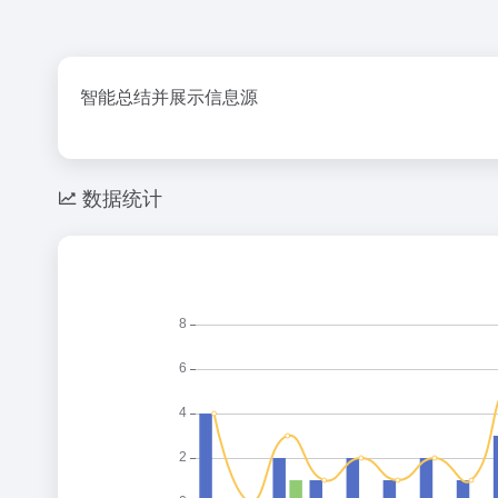
智能总结并展示信息源
数据统计