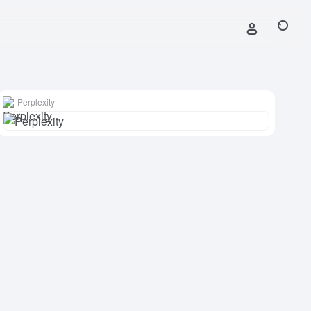
Perplexity