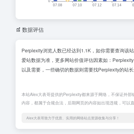
数据评估
Perplexity浏览人数已经达到1.1K，如你需要查
爱站数据为准，更多网站价值评估因素如：Perple
以及需要，一些确切的数据则需要找Perplexity的
本站Alex大表哥提供的Perplexity都来源于网络，不保
内容，都属于合规合法，后期网页的内容如出现违规，可以直
Alex大表哥致力于优质、实用的网络站点资源收集与分享！