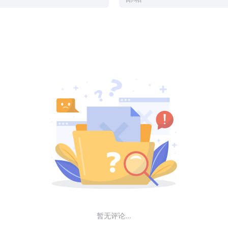
暂无评论...