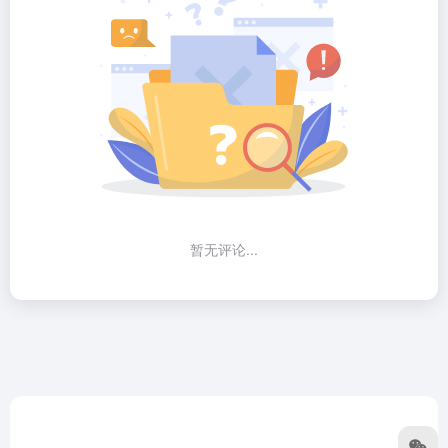
暂无评论...