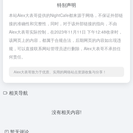
特别声明
本站Alex大表哥提供的NightCafe都来源于网络，不保证外部链
接的准确性和完整性，同时，对于该外部链接的指向，不由
Alex大表哥实际控制，在2023年11月11日 下午12:48收录时，
该网页上的内容，都属于合规合法，后期网页的内容如出现违
规，可以直接联系网站管理员进行删除，Alex大表哥不承担任
何责任。
Alex大表哥致力于优质、实用的网络站点资源收集与分享！
相关导航
没有相关内容!
暂无评论