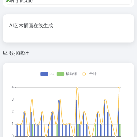
AI艺术插画在线生成
数据统计