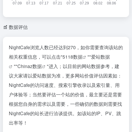
数据评估
NightCafe浏览人数已经达到270，如你需要查询该站的
相关权重信息，可以点击"
5118数据
""
爱站数据
""
Chinaz数据
"进入；以目前的网站数据参考，建
议大家请以爱站数据为准，更多网站价值评估因素如：
NightCafe的访问速度、搜索引擎收录以及索引量、用
户体验等；当然要评估一个站的价值，最主要还是需要
根据您自身的需求以及需要，一些确切的数据则需要找
NightCafe的站长进行洽谈提供。如该站的IP、PV、跳
出率等！