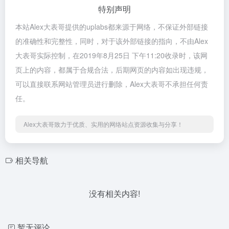
特别声明
本站Alex大表哥提供的uplabs都来源于网络，不保证外部链接
的准确性和完整性，同时，对于该外部链接的指向，不由Alex
大表哥实际控制，在2019年8月25日 下午11:20收录时，该网
页上的内容，都属于合规合法，后期网页的内容如出现违规，
可以直接联系网站管理员进行删除，Alex大表哥不承担任何责
任。
Alex大表哥致力于优质、实用的网络站点资源收集与分享！
相关导航
没有相关内容!
暂无评论