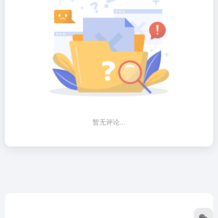
暂无评论...