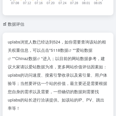
数据评估
uplabs浏览人数已经达到524，如你需要查询该站的相
关权重信息，可以点击"
5118数据
""
爱站数据
""
Chinaz数据
"进入；以目前的网站数据参考，建
议大家请以爱站数据为准，更多网站价值评估因素如：
uplabs的访问速度、搜索引擎收录以及索引量、用户体
验等；当然要评估一个站的价值，最主要还是需要根据
您自身的需求以及需要，一些确切的数据则需要找
uplabs的站长进行洽谈提供。如该站的IP、PV、跳出
率等！