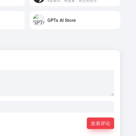
4星推荐，有搜索，有点赞排序
GPTs AI Store
发表评论