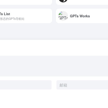
s List
GPTs Works
形态的GPTs导航站