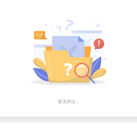
暂无评论...