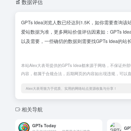
数据评估
GPTs Idea浏览人数已经达到1.5K，如你需要查
爱站数据为准，更多网站价值评估因素如：GPTs 
以及需要，一些确切的数据则需要找GPTs Idea的
本站Alex大表哥提供的GPTs Idea都来源于网络，不保证
内容，都属于合规合法，后期网页的内容如出现违规，可以直
Alex大表哥致力于优质、实用的网络站点资源收集与分享！
相关导航
GPTs Today
GPT