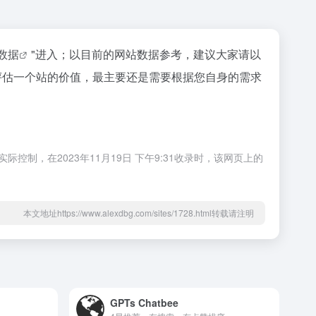
z数据
"进入；以目前的网站数据参考，建议大家请以
要评估一个站的价值，最主要还是需要根据您自身的需求
际控制，在2023年11月19日 下午9:31收录时，该网页上的
本文地址https://www.alexdbg.com/sites/1728.html转载请注明
GPTs Chatbee