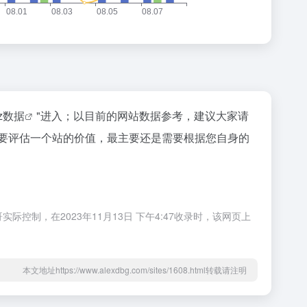
az数据
"进入；以目前的网站数据参考，建议大家请
当然要评估一个站的价值，最主要还是需要根据您自身的
际控制，在2023年11月13日 下午4:47收录时，该网页上
本文地址https://www.alexdbg.com/sites/1608.html转载请注明