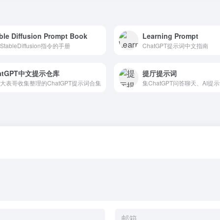
ble Diffusion Prompt Book
Learning Prompt
tableDiffusion指令的手册
ChatGPT提示词中文指南
atGPT中文提示仓库
提厅提示词
ex大表哥收集整理的ChatGPT提示词合集