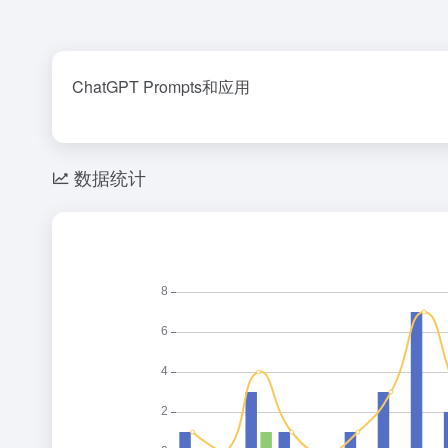
ChatGPT Prompts和应用
数据统计