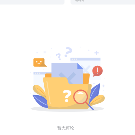
暂无评论...