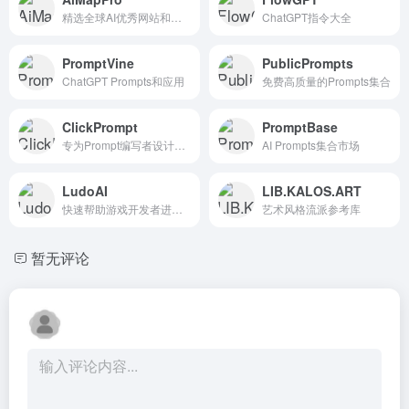
精选全球AI优秀网站和资源
ChatGPT指令大全
PromptVine
PublicPrompts
ChatGPT Prompts和应用
免费高质量的Prompts集合
ClickPrompt
PromptBase
专为Prompt编写者设计的工具
AI Prompts集合市场
LudoAI
LIB.KALOS.ART
快速帮助游戏开发者进行创造过程
艺术风格流派参考库
暂无评论