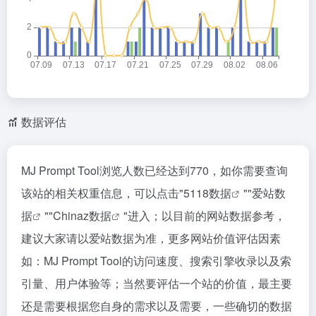
数据评估
MJ Prompt Tool浏览人数已经达到770，如你需要查询
该站的相关权重信息，可以点击"
5118数据
""
爱站数
据
""
Chinaz数据
"进入；以目前的网站数据参考，
建议大家请以爱站数据为准，更多网站价值评估因素
如：MJ Prompt Tool的访问速度、搜索引擎收录以及索
引量、用户体验等；当然要评估一个站的价值，最主要
还是需要根据您自身的需求以及需要，一些确切的数据