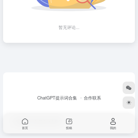
暂无评论...
ChatGPT提示词合集
合作联系
Copyright © 2026
Alex大表哥
首页
投稿
我的