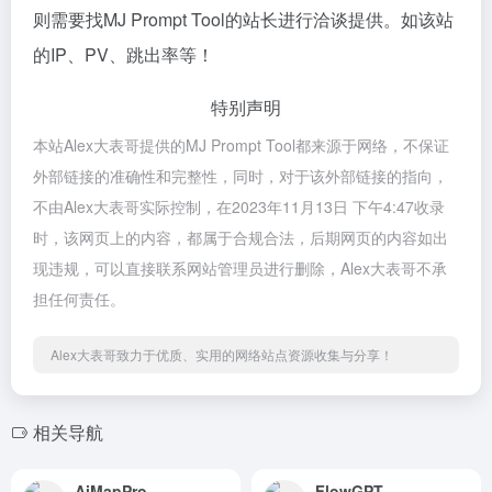
则需要找MJ Prompt Tool的站长进行洽谈提供。如该站
的IP、PV、跳出率等！
特别声明
本站Alex大表哥提供的MJ Prompt Tool都来源于网络，不保证
外部链接的准确性和完整性，同时，对于该外部链接的指向，
不由Alex大表哥实际控制，在2023年11月13日 下午4:47收录
时，该网页上的内容，都属于合规合法，后期网页的内容如出
现违规，可以直接联系网站管理员进行删除，Alex大表哥不承
担任何责任。
Alex大表哥致力于优质、实用的网络站点资源收集与分享！
相关导航
AiMapPro
FlowGPT