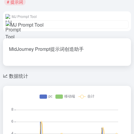
# 提示词
MJ Prompt Tool
MidJourney Prompt提示词创造助手
数据统计