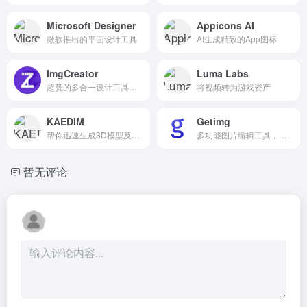
Microsoft Designer
Appicons AI
微软推出的平面设计工具
AI生成精致的App图标
ImgCreator
Luma Labs
超赞的多合一设计工具，超强的背景生成、海报生成能力
将视频转为游戏资产
KAEDIM
Getimg
帮你迅速生成3D模型及纹理
多功能图片编辑工具，让文字变成吸睛的视觉图像
暂无评论