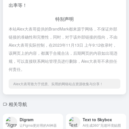
出率等！
特别声明
本站Alex大表哥提供的BrandMark都来源于网络，不保证外部
链接的准确性和完整性，同时，对于该外部链接的指向，不由
Alex大表哥实际控制，在2023年11月13日 上午9:12收录时，
该网页上的内容，都属于合规合法，后期网页的内容如出现违
规，可以直接联系网站管理员进行删除，Alex大表哥不承担任
何责任。
Alex大表哥致力于优质、实用的网络站点资源收集与分享！
相关导航
Digram
Text to Skybox
让Figma更好用的AI神器
AI生成360°无缝环境贴图