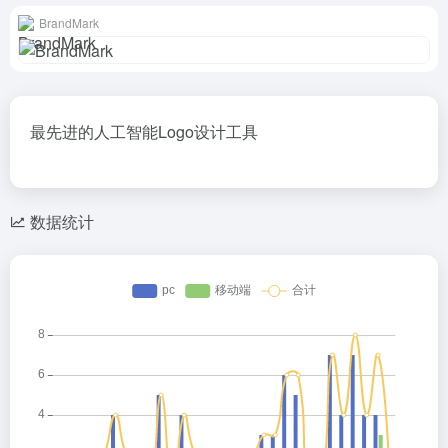
BrandMark
最先进的人工智能Logo设计工具
数据统计