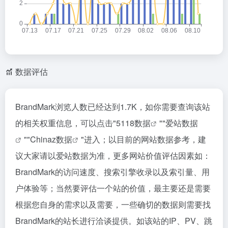
数据评估
BrandMark浏览人数已经达到1.7K，如你需要查询该站
的相关权重信息，可以点击"
5118数据
""
爱站数据
""
Chinaz数据
"进入；以目前的网站数据参考，建
议大家请以爱站数据为准，更多网站价值评估因素如：
BrandMark的访问速度、搜索引擎收录以及索引量、用
户体验等；当然要评估一个站的价值，最主要还是需要
根据您自身的需求以及需要，一些确切的数据则需要找
BrandMark的站长进行洽谈提供。如该站的IP、PV、跳