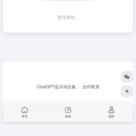
暂无评论...
ChatGPT提示词合集
合作联系
Copyright © 2026
Alex大表哥
首页
投稿
我的