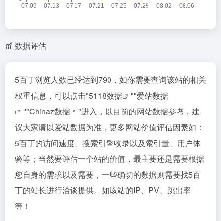
数据评估
5百丁浏览人数已经达到790，如你需要查询该站的相关
权重信息，可以点击"
5118数据
""
爱站数据
""
Chinaz数据
"进入；以目前的网站数据参考，建
议大家请以爱站数据为准，更多网站价值评估因素如：
5百丁的访问速度、搜索引擎收录以及索引量、用户体
验等；当然要评估一个站的价值，最主要还是需要根据
您自身的需求以及需要，一些确切的数据则需要找5百
丁的站长进行洽谈提供。如该站的IP、PV、跳出率
等！