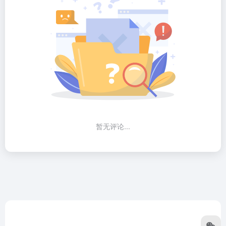
暂无评论...