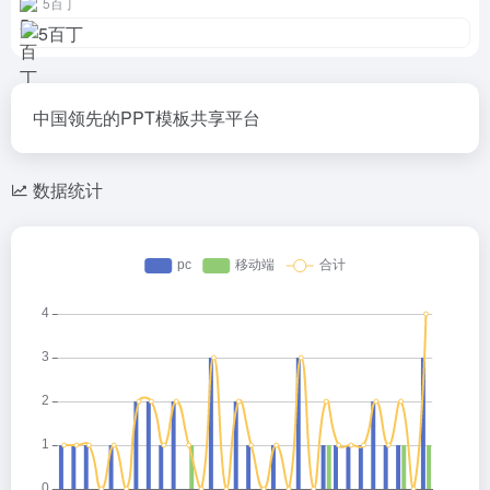
5百丁
中国领先的PPT模板共享平台
数据统计