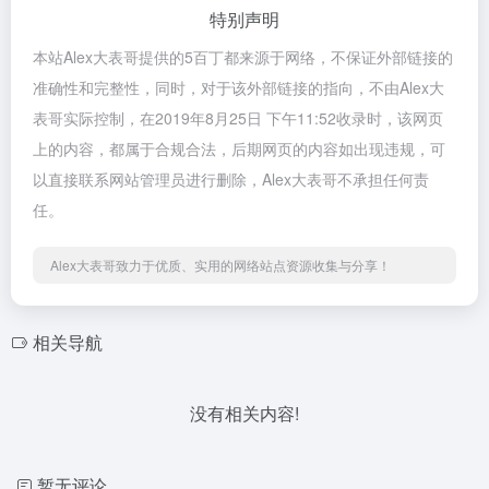
特别声明
本站Alex大表哥提供的5百丁都来源于网络，不保证外部链接的
准确性和完整性，同时，对于该外部链接的指向，不由Alex大
表哥实际控制，在2019年8月25日 下午11:52收录时，该网页
上的内容，都属于合规合法，后期网页的内容如出现违规，可
以直接联系网站管理员进行删除，Alex大表哥不承担任何责
任。
Alex大表哥致力于优质、实用的网络站点资源收集与分享！
相关导航
没有相关内容!
暂无评论