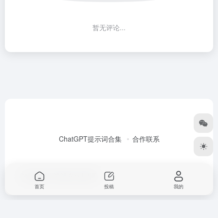
暂无评论...
ChatGPT提示词合集
合作联系
Copyright © 2026
Alex大表哥
首页
投稿
我的