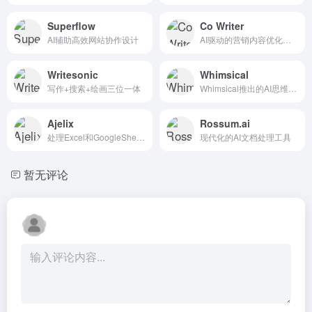
Superflow
Co Writer
AI辅助高效网站协作设计
AI驱动的营销内容优化工具
Writesonic
Whimsical
写作+搜索+绘画三位一体
Whimsical推出的AI思维导图工具
Ajelix
Rossum.ai
处理Excel和GoogleSheets表格的AI工具
现代化的AI文档处理工具
暂无评论