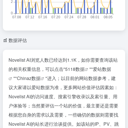
数据评估
Novelist AI浏览人数已经达到1.1K，如你需要查询该站
的相关权重信息，可以点击"
5118数据
""
爱站数据
""
Chinaz数据
"进入；以目前的网站数据参考，建
议大家请以爱站数据为准，更多网站价值评估因素如：
Novelist AI的访问速度、搜索引擎收录以及索引量、用
户体验等；当然要评估一个站的价值，最主要还是需要
根据您自身的需求以及需要，一些确切的数据则需要找
Novelist AI的站长进行洽谈提供。如该站的IP、PV、跳