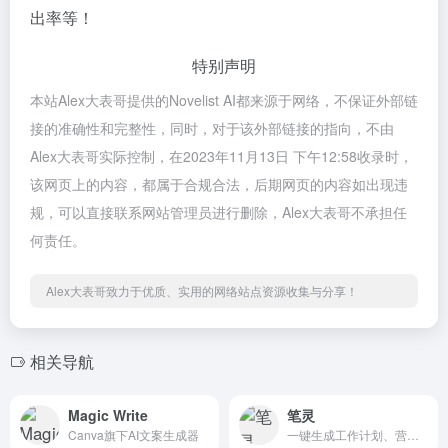
出率等！
特别声明
本站Alex大表哥提供的Novelist AI都来源于网络，不保证外部链
接的准确性和完整性，同时，对于该外部链接的指向，不由
Alex大表哥实际控制，在2023年11月13日 下午12:58收录时，
该网页上的内容，都属于合规合法，后期网页的内容如出现违
规，可以直接联系网站管理员进行删除，Alex大表哥不承担任
何责任。
Alex大表哥致力于优质、实用的网络站点资源收集与分享！
相关导航
Magic Write
笔灵
Canva旗下AI文案生成器
一键生成工作计划、营销方案等100+真实案例写作内容