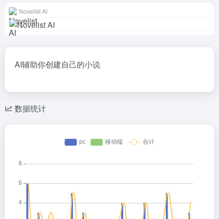
Novelist AI
AI辅助你创建自己的小说
数据统计