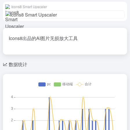
Icons8 Smart Upscaler
Icons8出品的AI图片无损放大工具
数据统计