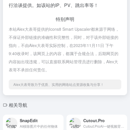
行洽谈提供。如该站的IP、PV、跳出率等！
特别声明
本站Alex大表哥提供的Icons8 Smart Upscaler都来源于网络，
不保证外部链接的准确性和完整性，同时，对于该外部链接的
指向，不由Alex大表哥实际控制，在2023年11月11日 下午
9:40收录时，该网页上的内容，都属于合规合法，后期网页的
内容如出现违规，可以直接联系网站管理员进行删除，Alex大
表哥不承担任何责任。
Alex大表哥致力于优质、实用的网络站点资源收集与分享！
相关导航
SnapEdit
Cutout.Pro
AI移除图片中的任何物体
Cutout.ProAI一键视频背景移除