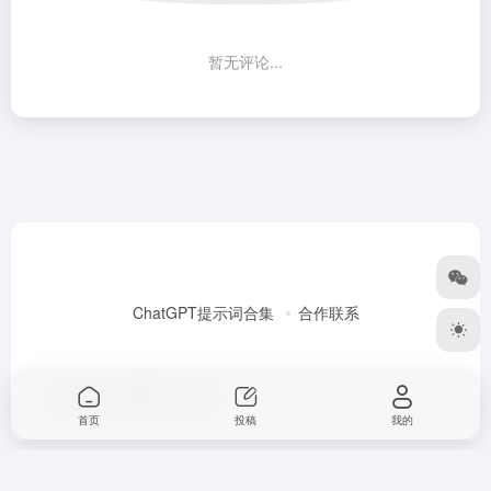
暂无评论...
ChatGPT提示词合集
合作联系
Copyright © 2026
Alex大表哥
首页
投稿
我的