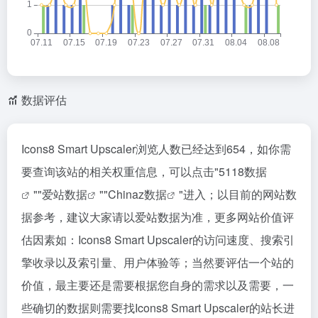
数据评估
Icons8 Smart Upscaler浏览人数已经达到654，如你需
要查询该站的相关权重信息，可以点击"
5118数据
""
爱站数据
""
Chinaz数据
"进入；以目前的网站数
据参考，建议大家请以爱站数据为准，更多网站价值评
估因素如：Icons8 Smart Upscaler的访问速度、搜索引
擎收录以及索引量、用户体验等；当然要评估一个站的
价值，最主要还是需要根据您自身的需求以及需要，一
些确切的数据则需要找Icons8 Smart Upscaler的站长进