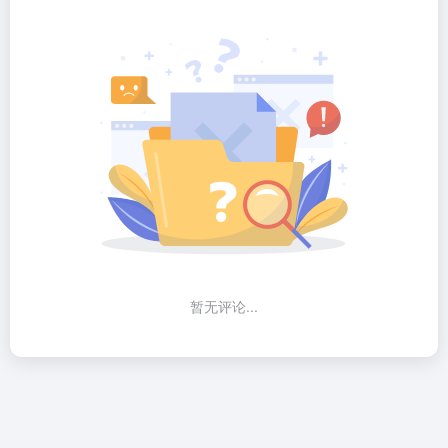
暂无评论...