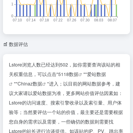
数据评估
Lstore浏览人数已经达到502，如你需要查询该站的相
关权重信息，可以点击"
5118数据
""
爱站数据
""
Chinaz数据
"进入；以目前的网站数据参考，建
议大家请以爱站数据为准，更多网站价值评估因素如：
Lstore的访问速度、搜索引擎收录以及索引量、用户体
验等；当然要评估一个站的价值，最主要还是需要根据
您自身的需求以及需要，一些确切的数据则需要找
Lstore的站长进行洽谈提供。如该站的IP、PV、跳出率