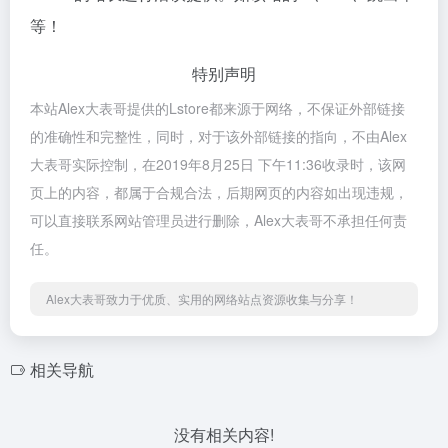
等！
特别声明
本站Alex大表哥提供的Lstore都来源于网络，不保证外部链接
的准确性和完整性，同时，对于该外部链接的指向，不由Alex
大表哥实际控制，在2019年8月25日 下午11:36收录时，该网
页上的内容，都属于合规合法，后期网页的内容如出现违规，
可以直接联系网站管理员进行删除，Alex大表哥不承担任何责
任。
Alex大表哥致力于优质、实用的网络站点资源收集与分享！
相关导航
没有相关内容!