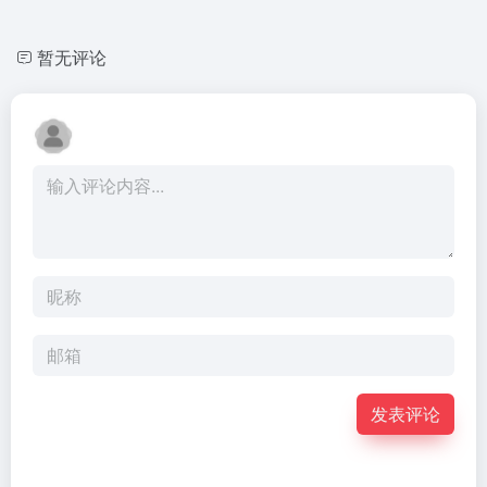
暂无评论
发表评论