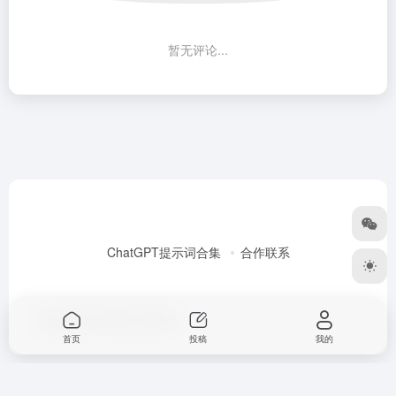
暂无评论...
ChatGPT提示词合集
合作联系
Copyright © 2026
Alex大表哥
首页
投稿
我的