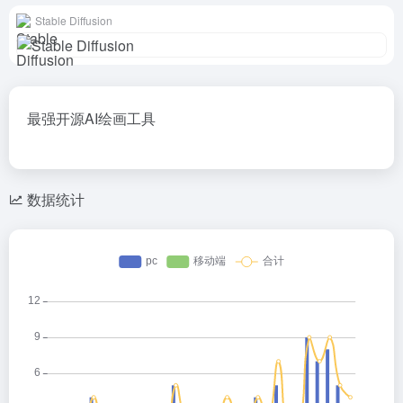
Stable Diffusion
最强开源AI绘画工具
数据统计