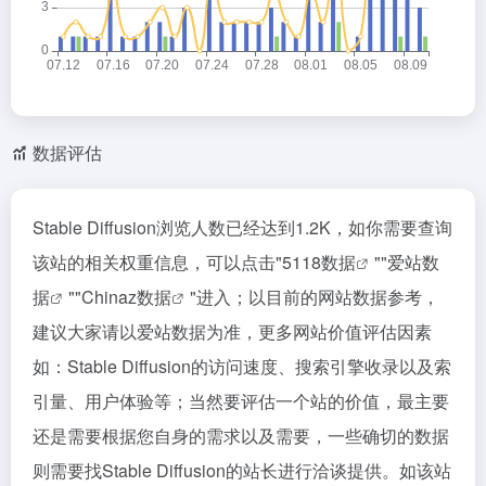
数据评估
Stable Diffusion浏览人数已经达到1.2K，如你需要查询
该站的相关权重信息，可以点击"
5118数据
""
爱站数
据
""
Chinaz数据
"进入；以目前的网站数据参考，
建议大家请以爱站数据为准，更多网站价值评估因素
如：Stable Diffusion的访问速度、搜索引擎收录以及索
引量、用户体验等；当然要评估一个站的价值，最主要
还是需要根据您自身的需求以及需要，一些确切的数据
则需要找Stable Diffusion的站长进行洽谈提供。如该站