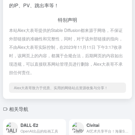
的IP、PV、跳出率等！
特别声明
本站Alex大表哥提供的Stable Diffusion都来源于网络，不保证
外部链接的准确性和完整性，同时，对于该外部链接的指向，
不由Alex大表哥实际控制，在2023年11月11日 下午3:17收录
时，该网页上的内容，都属于合规合法，后期网页的内容如出
现违规，可以直接联系网站管理员进行删除，Alex大表哥不承
担任何责任。
Alex大表哥致力于优质、实用的网络站点资源收集与分享！
相关导航
DALL·E2
Civitai
OpenAI出品的绘画工具
AI艺术共享平台！海量SD开源模型