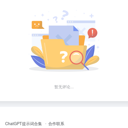
暂无评论...
ChatGPT提示词合集
合作联系