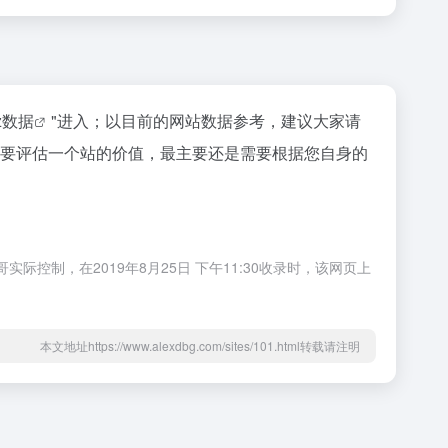
az数据
"进入；以目前的网站数据参考，建议大家请
当然要评估一个站的价值，最主要还是需要根据您自身的
实际控制，在2019年8月25日 下午11:30收录时，该网页上
本文地址https://www.alexdbg.com/sites/101.html转载请注明