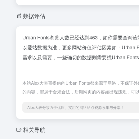
数据评估
Urban Fonts浏览人数已经达到463，如你需要查
以爱站数据为准，更多网站价值评估因素如：Urban
需求以及需要，一些确切的数据则需要找Urban Fon
本站Alex大表哥提供的Urban Fonts都来源于网络，不
的内容，都属于合规合法，后期网页的内容如出现违规，可以
Alex大表哥致力于优质、实用的网络站点资源收集与分享！
相关导航