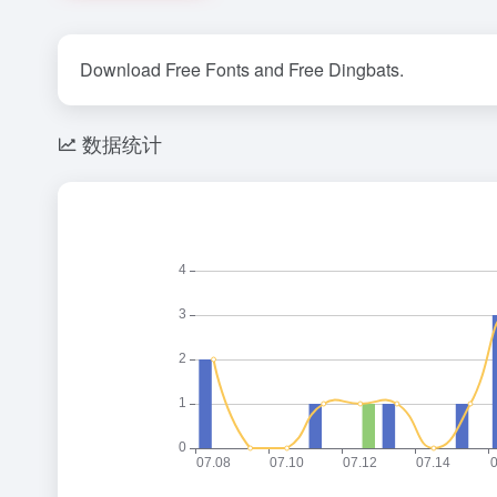
Download Free Fonts and Free Dingbats.
数据统计