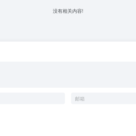
没有相关内容!