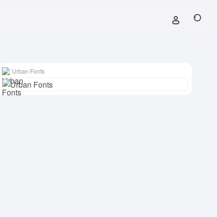
Urban Fonts