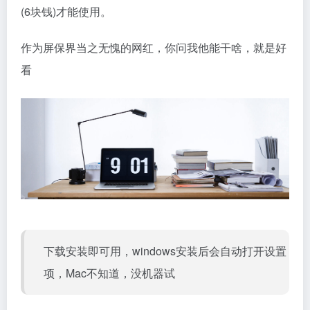
(6块钱)才能使用。
作为屏保界当之无愧的网红，你问我他能干啥，就是好
看
下载安装即可用，windows安装后会自动打开设置
项，Mac不知道，没机器试