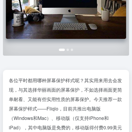
各位平时都用哪种屏幕保护样式呢？其实用来用去会发
现，与其选择华丽画面的屏幕保护，不如选择画面更简
单耐看、又能有些实用性质的屏幕保护。今天推荐一款
屏幕保护样式——Fliqlo，目前共推出电脑版
（Windows和Mac）、移动版（仅支持iPhone和
iPad），其中电脑版是免费的，移动版得付费0.99美元