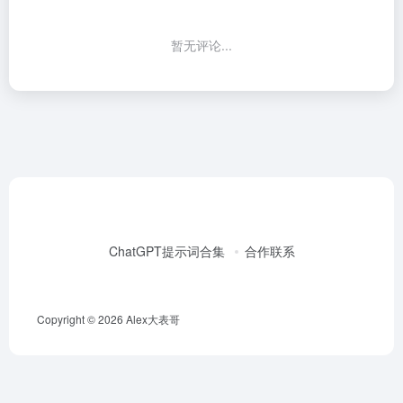
暂无评论...
ChatGPT提示词合集
合作联系
Copyright © 2026
Alex大表哥