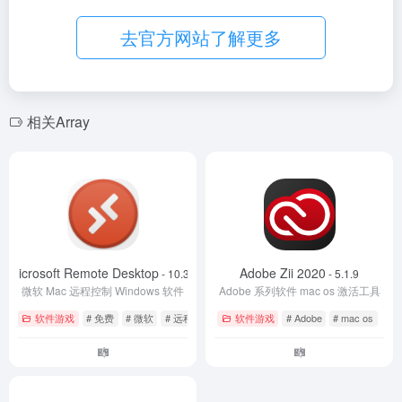
去官方网站了解更多
相关Array
Microsoft Remote Desktop
Adobe Zii 2020
- 10.3.9
- 5.1.9
微软 Mac 远程控制 Windows 软件
Adobe 系列软件 mac os 激活工具
软件游戏
# 免费
# 微软
# 远程桌面
软件游戏
# Adobe
# mac os