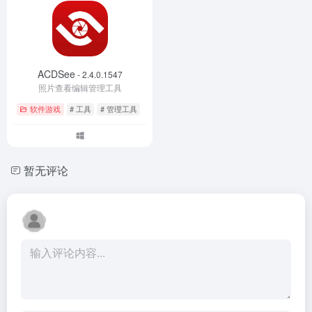
ACDSee
- 2.4.0.1547
照片查看编辑管理工具
软件游戏
# 工具
# 管理工具
暂无评论