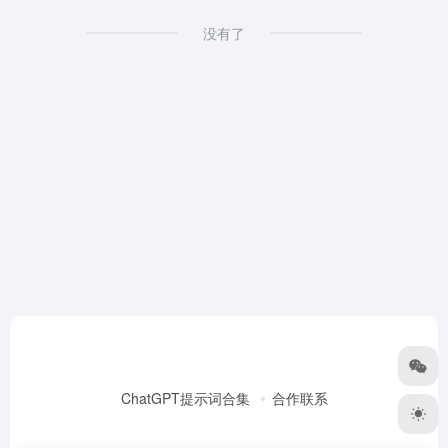
没有了
ChatGPT提示词合集
合作联系