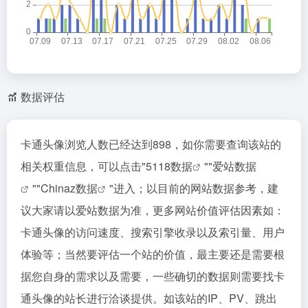
数据评估
卡通头像浏览人数已经达到898，如你需要查询该站的
相关权重信息，可以点击"
5118数据
""
爱站数据
""
Chinaz数据
"进入；以目前的网站数据参考，建
议大家请以爱站数据为准，更多网站价值评估因素如：
卡通头像的访问速度、搜索引擎收录以及索引量、用户
体验等；当然要评估一个站的价值，最主要还是需要根
据您自身的需求以及需要，一些确切的数据则需要找卡
通头像的站长进行洽谈提供。如该站的IP、PV、跳出