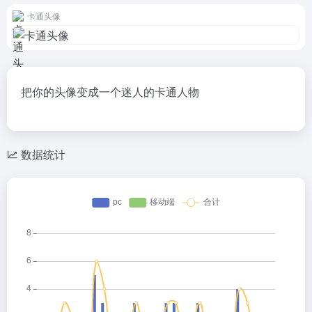
卡通头像
把你的头像变成一个迷人的卡通人物
数据统计