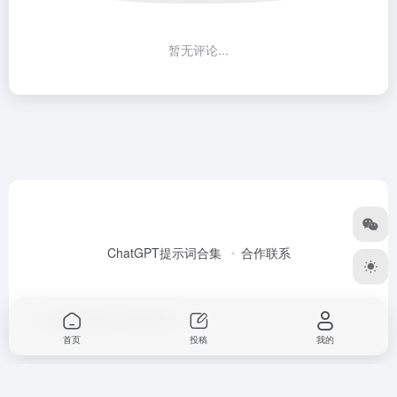
暂无评论...
ChatGPT提示词合集
合作联系
Copyright © 2026
Alex大表哥
首页
投稿
我的