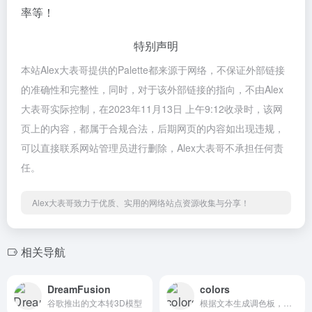
率等！
特别声明
本站Alex大表哥提供的Palette都来源于网络，不保证外部链接
的准确性和完整性，同时，对于该外部链接的指向，不由Alex
大表哥实际控制，在2023年11月13日 上午9:12收录时，该网
页上的内容，都属于合规合法，后期网页的内容如出现违规，
可以直接联系网站管理员进行删除，Alex大表哥不承担任何责
任。
Alex大表哥致力于优质、实用的网络站点资源收集与分享！
相关导航
DreamFusion
colors
谷歌推出的文本转3D模型
根据文本生成调色板，提供配色案例参考