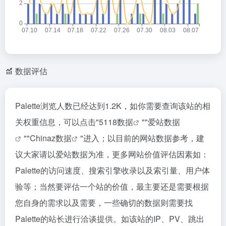
数据评估
Palette浏览人数已经达到1.2K，如你需要查询该站的相
关权重信息，可以点击"
5118数据
""
爱站数据
""
Chinaz数据
"进入；以目前的网站数据参考，建
议大家请以爱站数据为准，更多网站价值评估因素如：
Palette的访问速度、搜索引擎收录以及索引量、用户体
验等；当然要评估一个站的价值，最主要还是需要根据
您自身的需求以及需要，一些确切的数据则需要找
Palette的站长进行洽谈提供。如该站的IP、PV、跳出