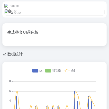
Palette
生成整套UI调色板
数据统计