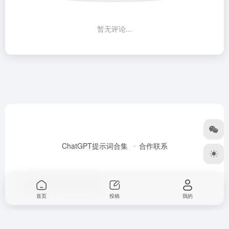
暂无评论...
ChatGPT提示词合集
合作联系
Copyright © 2026
Alex大表哥
首页
投稿
我的