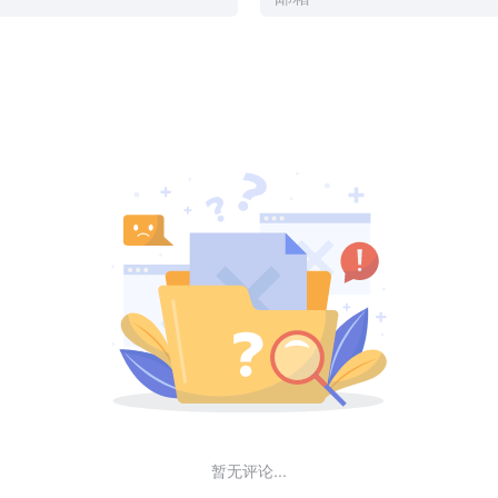
暂无评论...