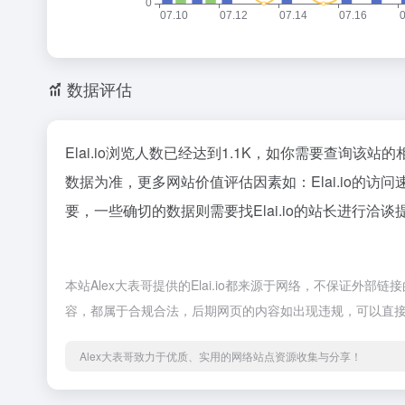
数据评估
Elai.io浏览人数已经达到1.1K，如你需要查询该站
数据为准，更多网站价值评估因素如：Elai.io
要，一些确切的数据则需要找Elai.io的站长进行洽谈
本站Alex大表哥提供的Elai.io都来源于网络，不保证外部
容，都属于合规合法，后期网页的内容如出现违规，可以直接
Alex大表哥致力于优质、实用的网络站点资源收集与分享！