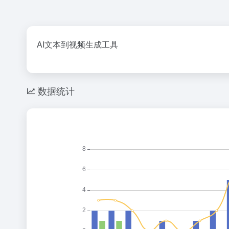
AI文本到视频生成工具
数据统计