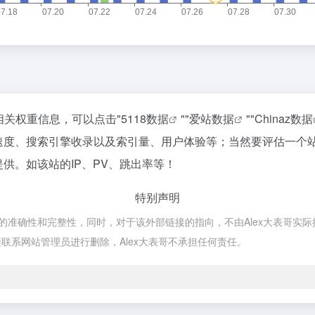
的相关权重信息，可以点击"
5118数据
""
爱站数据
""
Chinaz数据
的访问速度、搜索引擎收录以及索引量、用户体验等；当然要评估一
提供。如该站的IP、PV、跳出率等！
特别声明
链接的准确性和完整性，同时，对于该外部链接的指向，不由Alex大表哥实际控制
联系网站管理员进行删除，Alex大表哥不承担任何责任。