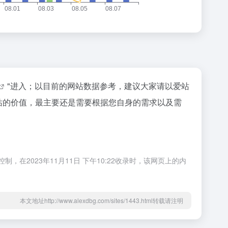
"进入；以目前的网站数据参考，建议大家请以爱站
个站的价值，最主要还是需要根据您自身的需求以及需
，在2023年11月11日 下午10:22收录时，该网页上的内
本文地址http://www.alexdbg.com/sites/1443.html转载请注明