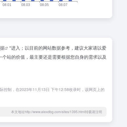
数据
"进入；以目前的网站数据参考，建议大家请以爱
估一个站的价值，最主要还是需要根据您自身的需求以及
制，在2023年11月13日 下午12:58收录时，该网页上的
本文地址http://www.alexdbg.com/sites/1395.html转载请注明