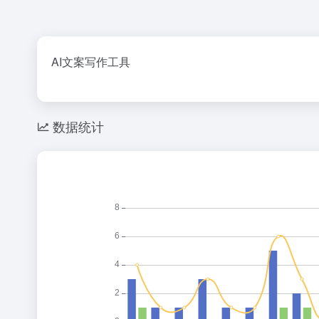
AI文案写作工具
数据统计