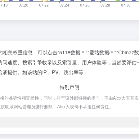
站的相关权重信息，可以点击"
5118数据
""
爱站数据
""
Chinaz
的访问速度、搜索引擎收录以及索引量、用户体验等；当然要评
洽谈提供。如该站的IP、PV、跳出率等！
特别声明
链接的准确性和完整性，同时，对于该外部链接的指向，不由Alex大表哥实际控
接联系网站管理员进行删除，Alex大表哥不承担任何责任。