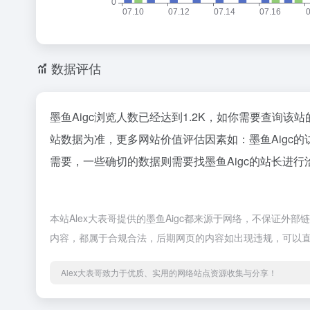
数据评估
墨鱼Aigc浏览人数已经达到1.2K，如你需要查询该
站数据为准，更多网站价值评估因素如：墨鱼Aigc
需要，一些确切的数据则需要找墨鱼Aigc的站长进行
本站Alex大表哥提供的墨鱼Aigc都来源于网络，不保证外部
内容，都属于合规合法，后期网页的内容如出现违规，可以直
Alex大表哥致力于优质、实用的网络站点资源收集与分享！