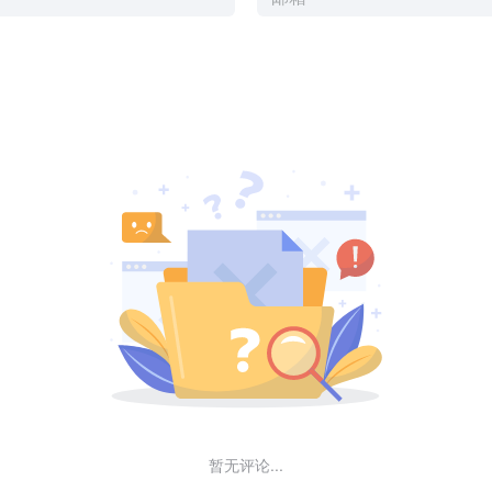
暂无评论...