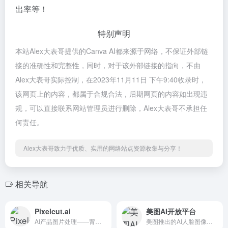
出率等！
特别声明
本站Alex大表哥提供的Canva AI都来源于网络，不保证外部链
接的准确性和完整性，同时，对于该外部链接的指向，不由
Alex大表哥实际控制，在2023年11月11日 下午9:40收录时，
该网页上的内容，都属于合规合法，后期网页的内容如出现违
规，可以直接联系网站管理员进行删除，Alex大表哥不承担任
何责任。
Alex大表哥致力于优质、实用的网络站点资源收集与分享！
相关导航
Pixelcut.ai
美图AI开放平台
AI产品图片处理——背景移除替换、物体抹除和图片放大。
美图推出的AI人脸图像处理平台。