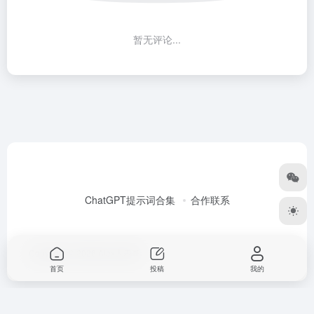
暂无评论...
ChatGPT提示词合集
合作联系
Copyright © 2026
Alex大表哥
首页
投稿
我的