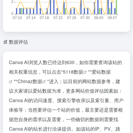
数据评估
Canva AI浏览人数已经达到630，如你需要查询该站的
相关权重信息，可以点击"
5118数据
""
爱站数据
""
Chinaz数据
"进入；以目前的网站数据参考，建
议大家请以爱站数据为准，更多网站价值评估因素如：
Canva AI的访问速度、搜索引擎收录以及索引量、用户
体验等；当然要评估一个站的价值，最主要还是需要根
据您自身的需求以及需要，一些确切的数据则需要找
Canva AI的站长进行洽谈提供。如该站的IP、PV、跳