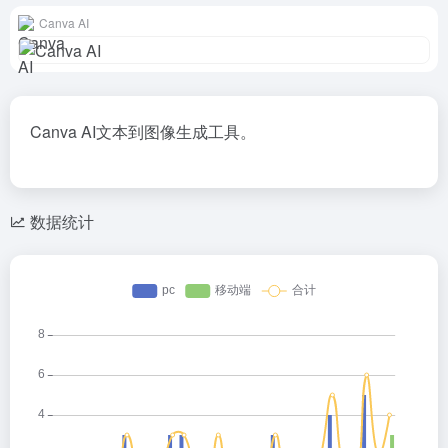
Canva AI
Canva AI文本到图像生成工具。
数据统计