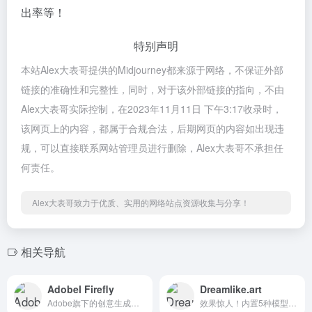
出率等！
特别声明
本站Alex大表哥提供的Midjourney都来源于网络，不保证外部
链接的准确性和完整性，同时，对于该外部链接的指向，不由
Alex大表哥实际控制，在2023年11月11日 下午3:17收录时，
该网页上的内容，都属于合规合法，后期网页的内容如出现违
规，可以直接联系网站管理员进行删除，Alex大表哥不承担任
何责任。
Alex大表哥致力于优质、实用的网络站点资源收集与分享！
相关导航
Adobel Firefly
Dreamlike.art
Adobe旗下的创意生成模型，数...
效果惊人！内置5种模型的AI图...