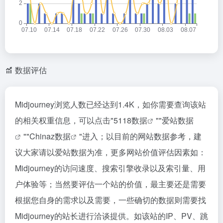
数据评估
Midjourney浏览人数已经达到1.4K，如你需要查询该站
的相关权重信息，可以点击"
5118数据
""
爱站数据
""
Chinaz数据
"进入；以目前的网站数据参考，建
议大家请以爱站数据为准，更多网站价值评估因素如：
Midjourney的访问速度、搜索引擎收录以及索引量、用
户体验等；当然要评估一个站的价值，最主要还是需要
根据您自身的需求以及需要，一些确切的数据则需要找
Midjourney的站长进行洽谈提供。如该站的IP、PV、跳