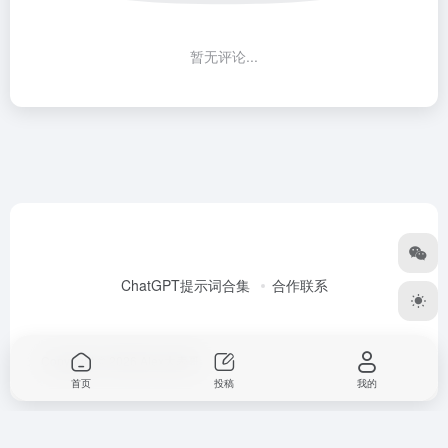
暂无评论...
ChatGPT提示词合集
合作联系
Copyright © 2026
Alex大表哥
首页
投稿
我的