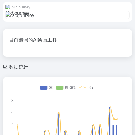
Midjourney
目前最强的AI绘画工具
数据统计