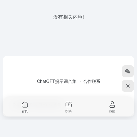
没有相关内容!
ChatGPT提示词合集
合作联系
Copyright © 2026
Alex大表哥
首页
投稿
我的