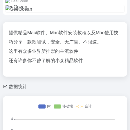
SeeOcean
提供精品Mac软件、Mac软件安装教程以及Mac使用技
巧分享，款款测试，安全、无广告、不限速。
这里有众多业界所推崇的主流软件
还有许多你不曾了解的小众精品软件
数据统计