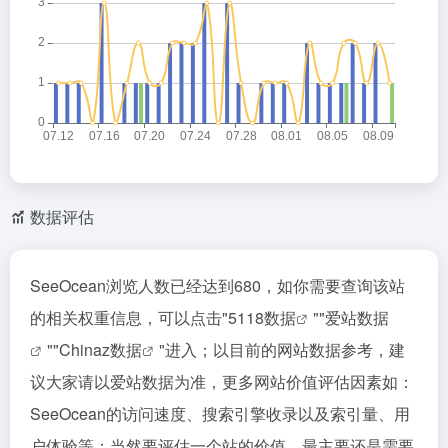
数据评估
SeeOcean浏览人数已经达到680，如你需要查询该站
的相关权重信息，可以点击"
5118数据
""
爱站数据
""
Chinaz数据
"进入；以目前的网站数据参考，建
议大家请以爱站数据为准，更多网站价值评估因素如：
SeeOcean的访问速度、搜索引擎收录以及索引量、用
户体验等；当然要评估一个站的价值，最主要还是需要