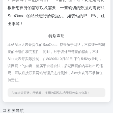
根据您自身的需求以及需要，一些确切的数据则需要找
SeeOcean的站长进行洽谈提供。如该站的IP、PV、跳
出率等！
特别声明
本站Alex大表哥提供的SeeOcean都来源于网络，不保证外部链
接的准确性和完整性，同时，对于该外部链接的指向，不由
Alex大表哥实际控制，在2020年10月22日 下午5:52收录时，
该网页上的内容，都属于合规合法，后期网页的内容如出现违
规，可以直接联系网站管理员进行删除，Alex大表哥不承担任
何责任。
Alex大表哥致力于优质、实用的网络站点资源收集与分享！
相关导航