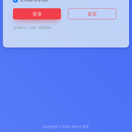
登录
首页
没有账号？
注册
/
找回密码
Copyright © 2026
Alex大表哥