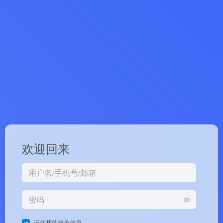
欢迎回来
记住我的登录信息