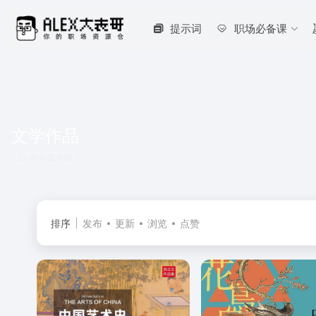
提示词
职场必备课
文学作品
共 5 篇书籍
排序
发布
更新
浏览
点赞