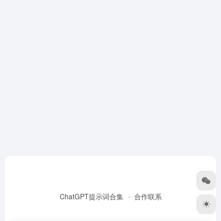
ChatGPT提示词合集
合作联系