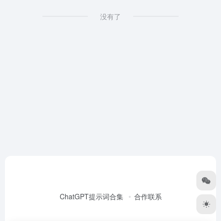
没有了
ChatGPT提示词合集
合作联系