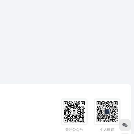
关注公众号
个人微信