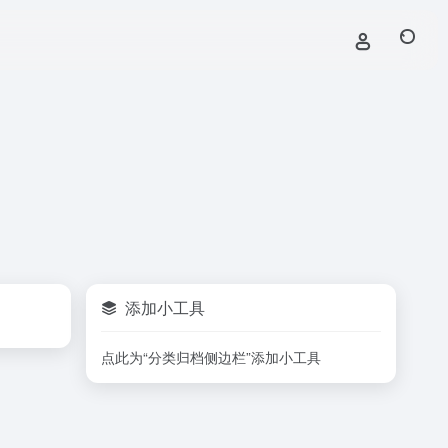
添加小工具
点此为“分类归档侧边栏”添加小工具