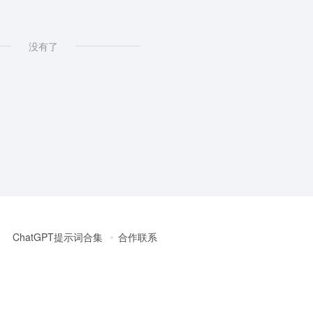
没有了
ChatGPT提示词合集
合作联系