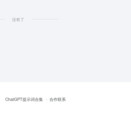
没有了
ChatGPT提示词合集
合作联系