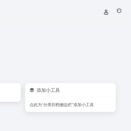
添加小工具
点此为“分类归档侧边栏”添加小工具