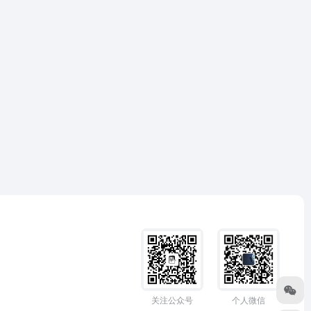
关注公众号
个人微信